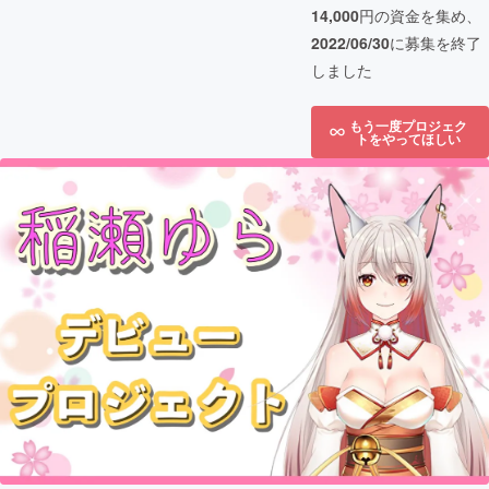
14,000
円の資金を集め、
2022/06/30
に募集を終了
しました
もう一度プロジェク
トをやってほしい