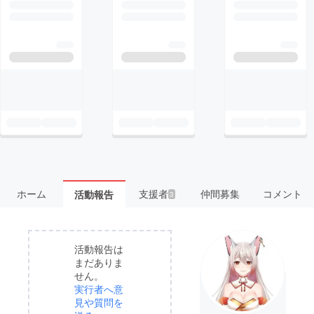
ホーム
支援者
仲間募集
コメント
活動報告
3
活動報告は
まだありま
せん。
実行者へ意
見や質問を