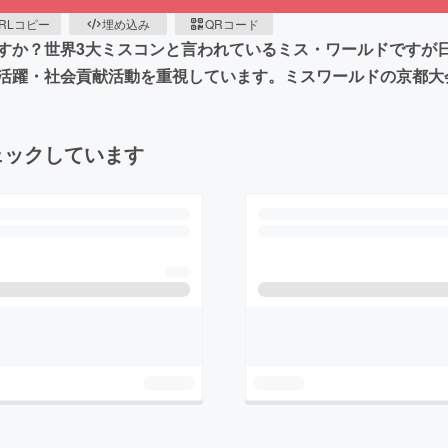
RLコピー
埋め込み
QRコード
すか？世界3大ミスコンと言われているミス・ワールドですが
活躍・社会貢献活動を重視しています。ミスワールドの京都大
ェックしています