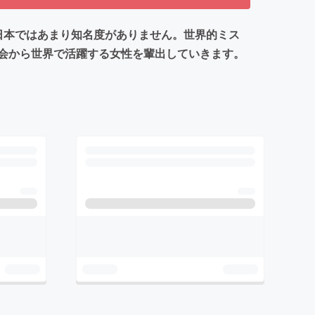
日本ではあまり知名度がありません。世界的ミス
会から世界で活躍する女性を輩出していきます。