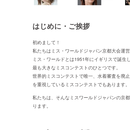
はじめに・ご挨拶
初めまして！
私たちはミス・ワールドジャパン京都大会運営
ミス・ワールドとは1951年にイギリスで誕生
最も大きなミスコンテストのひとつです。
世界的ミスコンテストで唯一、水着審査を廃
を重視しているミスコンテストでもあります。
私たちは、そんなミスワールドジャパンの京都
ります。