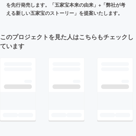
を先行発売します。「五家宝本来の由来」+「弊社が考
える新しい五家宝のストーリー」を提案いたします。
このプロジェクトを見た人はこちらもチェックし
ています