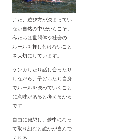
また、遊び方が決まってい
ない自然の中だからこそ、
私たちは世間体や社会の
ルールを押し付けないこと
を大切にしています。
ケンカしたり話し合ったり
しながら、子どもたち自身
でルールを決めていくこと
に意味があると考えるから
です。
自由に発想し、夢中になっ
て取り組むと誰かが喜んで
くれる。