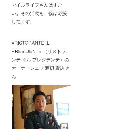
マイルライフさんはすご
い。その活動を、僕は応援
してます。
●RISTORANTE IL
PRESIDENTE （リストラ
ンテ イル プレジデンテ）の
オーナーシェフ 渡辺 泰徳 さ
ん