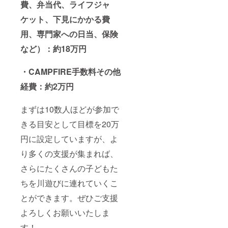
費、弁当代、ライフジャ
ケット、下見にかかる費
用、専門家への日当、保険
など）：約18万円
・CAMPFIRE手数料その他
経費：約2万円
まずは10数人ほどが参加で
きる目安として目標を20万
円に設定していますが、よ
り多くの支援が集まれば、
さらにたくさんの子どもた
ちを川遊びに連れていくこ
とができます。ぜひご支援
よろしくお願いいたしま
す！