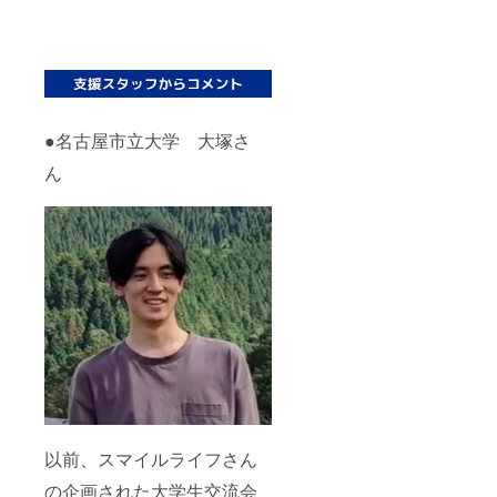
●名古屋市立大学 大塚さ
ん
以前、スマイルライフさん
の企画された大学生交流会