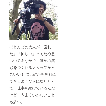
ほとんどの大人が「疲れ
た」「忙しい」ってため息
ついてるなかで、誰かの笑
顔をつくれる大人ってかっ
こいい！ 僕も誰かを笑顔に
できるような人になりたく
て、仕事を続けているんだ
けど、うまくいかないこと
も多い。