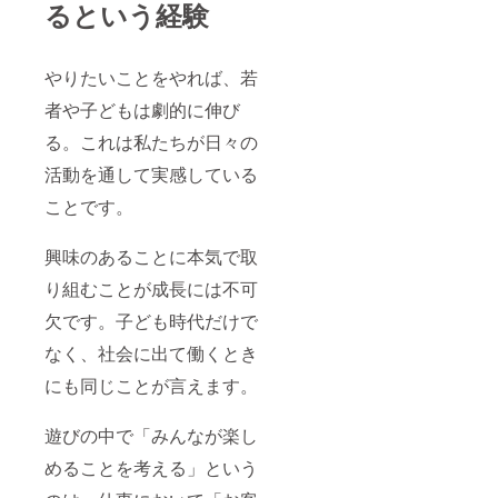
るという経験
やりたいことをやれば、若
者や子どもは劇的に伸び
る。これは私たちが日々の
活動を通して実感している
ことです。
興味のあることに本気で取
り組むことが成長には不可
欠です。子ども時代だけで
なく、社会に出て働くとき
にも同じことが言えます。
遊びの中で「みんなが楽し
めることを考える」という