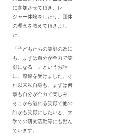
に参加させて頂き、レ
ジャー体験をしたり、団体
の理念を教えて頂きまし
た。
『子どもたちの笑顔の為に
も、まずは自分が全力で笑
顔になる！』というお話
に、感銘を受けました。そ
れ以来私自身も、まずは何
事も自分が全力で楽しみ、
そこから溢れる笑顔で他の
誰かも笑顔にしたいと、大
学での研究活動等にも励ん
でいます。