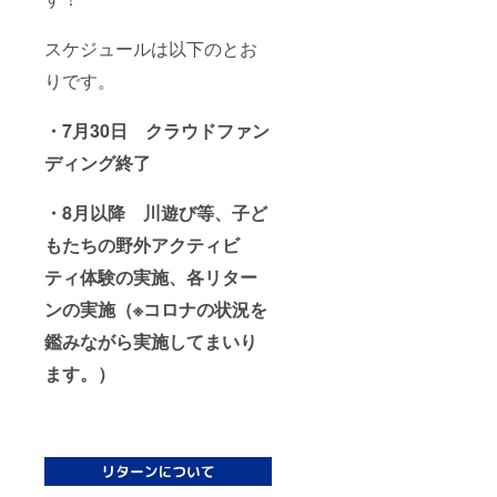
スケジュールは以下のとお
りです。
・7月30日 クラウドファン
ディング終了
・8月以降 川遊び等、子ど
もたちの野外アクティビ
ティ体験の実施、各リター
ンの実施（※コロナの状況を
鑑みながら実施してまいり
ます。）