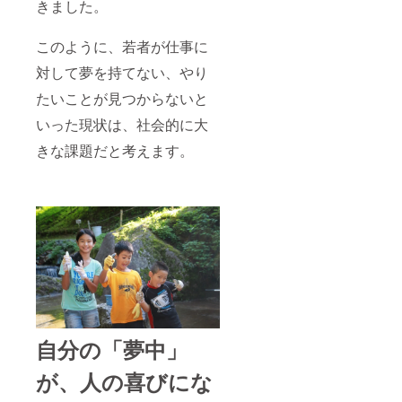
きました。
このように、若者が仕事に
対して夢を持てない、やり
たいことが見つからないと
いった現状は、社会的に大
きな課題だと考えます。
自分の「夢中」
が、人の喜びにな