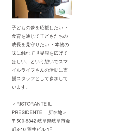
子どもの夢を応援したい ・
食育を通じて子どもたちの
成長を見守りたい ・本物の
味に触れて世界観を広げて
ほしい、という想いでスマ
イルライフさんの活動に支
援スタッフとして参加して
います。
＜RISTORANTE IL
PRESIDENTE 所在地＞
〒500-8842 岐阜県岐阜市金
町8-10 荒井ビル 1F