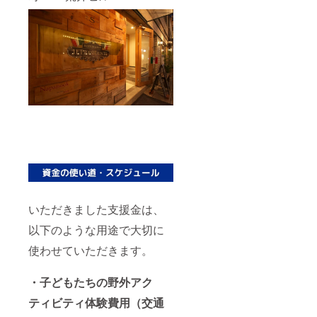
いただきました支援金は、
以下のような用途で大切に
使わせていただきます。
・子どもたちの野外アク
ティビティ体験費用（交通