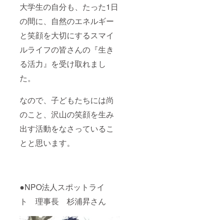
大学生の自分も、たった1日
の間に、自然のエネルギー
と笑顔を大切にするスマイ
ルライフの皆さんの『生き
る活力』を受け取れまし
た。
なので、子どもたちには尚
のこと、沢山の笑顔を生み
出す活動をなさっているこ
とと思います。
●NPO法人スポットライ
ト 理事長 杉浦昇さん