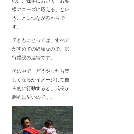
のは、仕事において「お客
様のニーズに応える」とい
うことにつながるからで
す。
子どもにとっては、すべて
が初めての経験なので、試
行錯誤の連続です。
その中で、どうやったら楽
しくなるかイメージして自
主的に行動すると、成長が
劇的に早いのです。