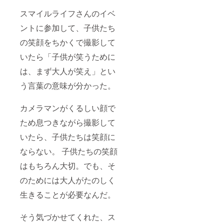
スマイルライフさんのイベ
ントに参加して、子供たち
の笑顔をちかくで撮影して
いたら「子供が笑うために
は、まず大人が笑え」とい
う言葉の意味が分かった。
カメラマンがくるしい顔で
ため息つきながら撮影して
いたら、子供たちは笑顔に
ならない。 子供たちの笑顔
はもちろん大切。でも、そ
のためには大人がたのしく
生きることが必要なんだ。
そう気づかせてくれた、ス