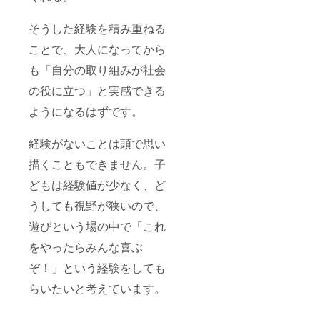
そうした経験を積み重ねる
ことで、大人になってから
も「自分の取り組みが社会
の役に立つ」と実感できる
ようになるはずです。
経験がないことは頭で思い
描くこともできません。子
どもは経験値が少なく、ど
うしても視野が狭いので、
遊びという場の中で「これ
をやったらみんな喜ぶ
ぞ！」という経験をしても
らいたいと考えています。