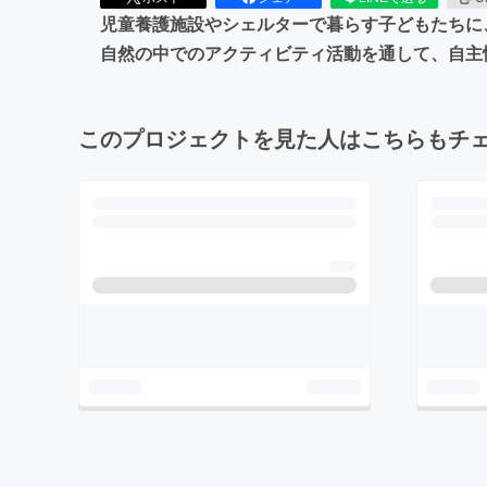
児童養護施設やシェルターで暮らす子どもたちに
自然の中でのアクティビティ活動を通して、自主
このプロジェクトを見た人はこちらもチ