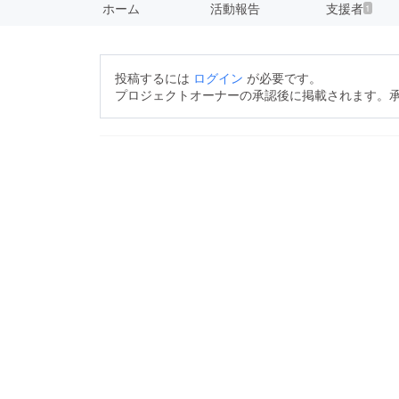
ホーム
活動報告
支援者
1
投稿するには
ログイン
が必要です。
プロジェクトオーナーの承認後に掲載されます。