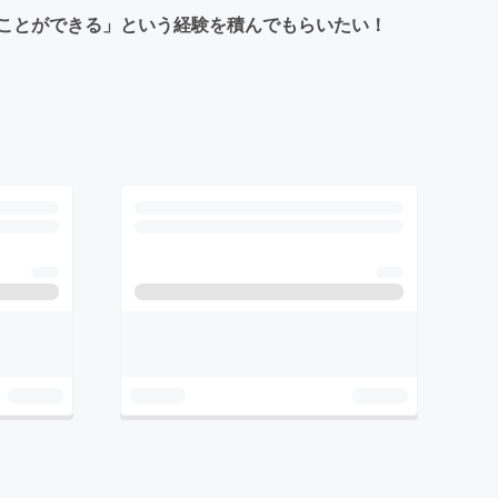
ことができる」という経験を積んでもらいたい！