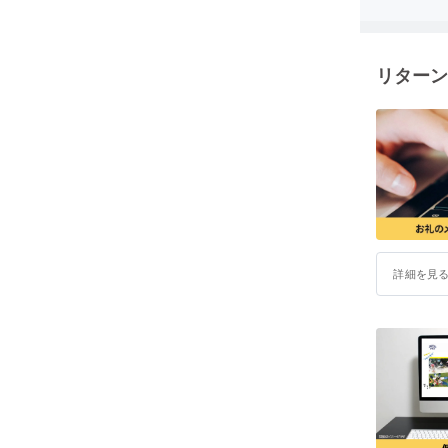
リターン
詳細を見