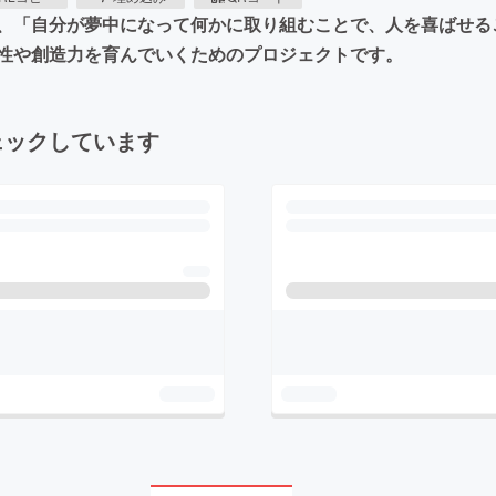
、「自分が夢中になって何かに取り組むことで、人を喜ばせる
性や創造力を育んでいくためのプロジェクトです。
ェックしています