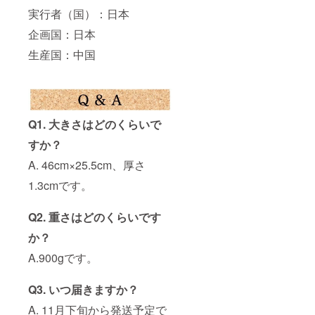
実行者（国）：日本
企画国：日本
生産国：中国
Q1. 大きさはどのくらいで
すか？
A. 46cm×25.5cm、厚さ
1.3cmです。
Q2. 重さはどのくらいです
か？
A.900gです。
Q3. いつ届きますか？
A. 11月下旬から発送予定で