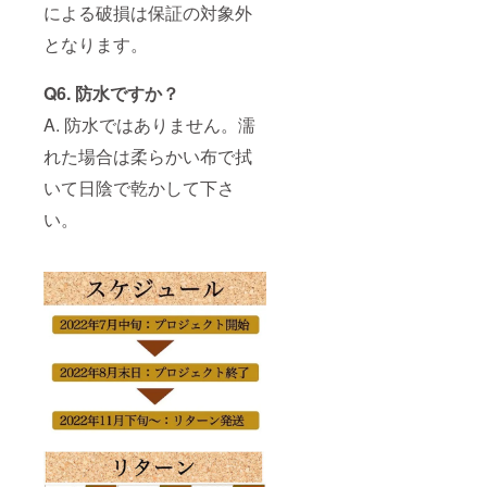
による破損は保証の対象外
となります。
Q6. 防水ですか？
A. 防水ではありません。濡
れた場合は柔らかい布で拭
いて日陰で乾かして下さ
い。