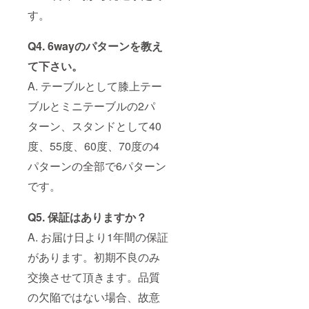
す。
Q4. 6wayのパターンを教え
て下さい。
A. テーブルとして膝上テー
ブルとミニテーブルの2パ
ターン、スタンドとして40
度、55度、60度、70度の4
パターンの全部で6パターン
です。
Q5. 保証はありますか？
A. お届け日より1年間の保証
があります。初期不良のみ
交換させて頂きます。品質
の欠陥ではない場合、故意