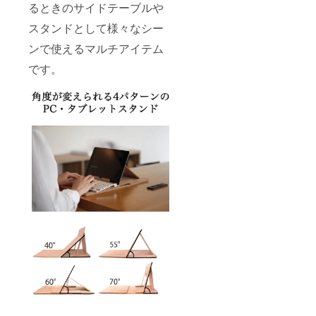
るときのサイドテーブルや
スタンドとして様々なシー
ンで使えるマルチアイテム
です。