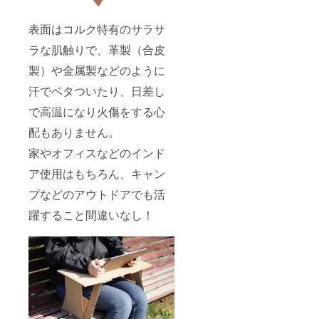
表面はコルク特有のサラサ
ラな肌触りで、革製（合皮
製）や金属製などのように
汗でベタついたり、日差し
で高温になり火傷をする心
配もありません。
家やオフィスなどのインド
ア使用はもちろん、キャン
プなどのアウトドアでも活
躍すること間違いなし！