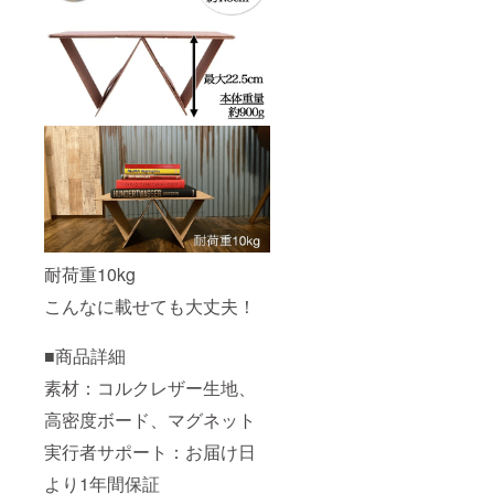
耐荷重10kg
こんなに載せても大丈夫！
■商品詳細
素材：コルクレザー生地、
高密度ボード、マグネット
実行者サポート：お届け日
より1年間保証