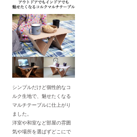
シンプルだけど個性的なコ
ルク生地で、魅せたくなる
マルチテーブルに仕上がり
ました。
洋室や和室など部屋の雰囲
気や場所を選ばずどこにで