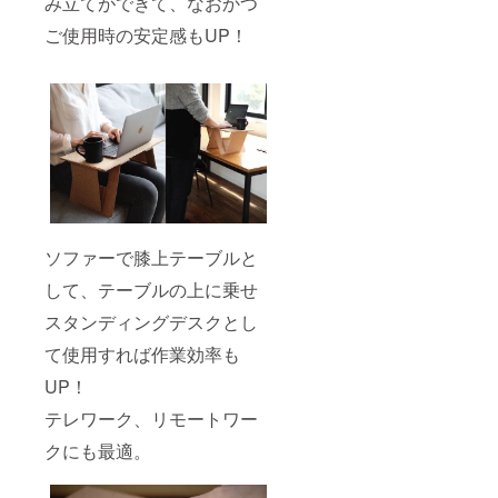
み立てができて、なおかつ
ご使用時の安定感もUP！
ソファーで膝上テーブルと
して、テーブルの上に乗せ
スタンディングデスクとし
て使用すれば作業効率も
UP！
テレワーク、リモートワー
クにも最適。