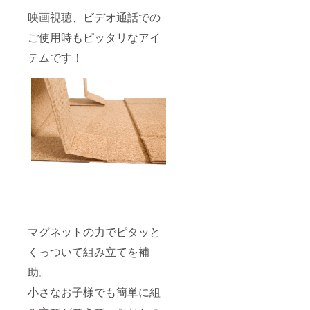
映画視聴、ビデオ通話での
ご使用時もピッタリなアイ
テムです！
マグネットの力でピタッと
くっついて組み立てを補
助。
小さなお子様でも簡単に組