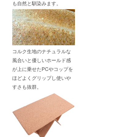
も自然と馴染みます。
コルク生地のナチュラルな
風合いと優しいホールド感
が上に乗せたPCやコップを
ほどよくグリップし使いや
すさも抜群。