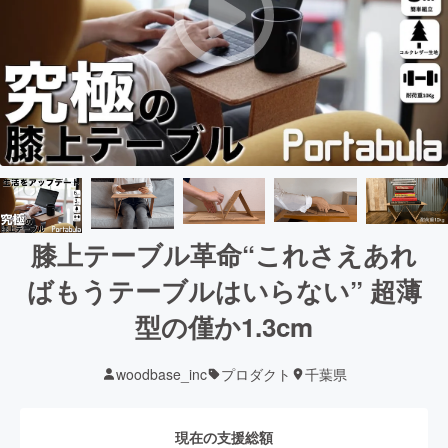
膝上テーブル革命“これさえあれ
ばもうテーブルはいらない” 超薄
型の僅か1.3cm
woodbase_inc
プロダクト
千葉県
現在の支援総額