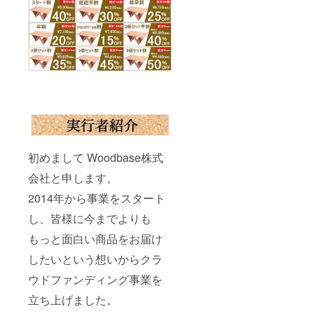
初めまして Woodbase株式
会社と申します。
2014年から事業をスタート
し、皆様に今までよりも
もっと面白い商品をお届け
したいという想いからクラ
ウドファンディング事業を
立ち上げました。