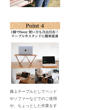
膝上テーブルとしてベッド
やソファーなどでのご使用
や、ちょっとした作業をす