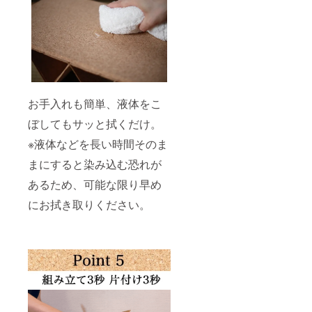
お手入れも簡単、液体をこ
ぼしてもサッと拭くだけ。
※液体などを長い時間そのま
まにすると染み込む恐れが
あるため、可能な限り早め
にお拭き取りください。