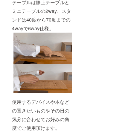
テーブルは膝上テーブルと
ミニテーブルの2way、スタ
ンドは40度から70度までの
4wayで6way仕様。
使用するデバイスや本など
の置きたいものやその日の
気分に合わせてお好みの角
度でご使用頂けます。