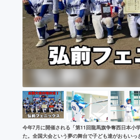
まちづくり・地域活性化
今年7月に開催される「第11回龍馬旗争奪西日本小
た。全国大会という夢の舞台で子ども達がおもいっ