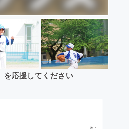
」を応援してください
終了