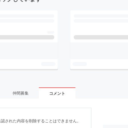
仲間募集
コメント
承認された内容を削除することはできません。