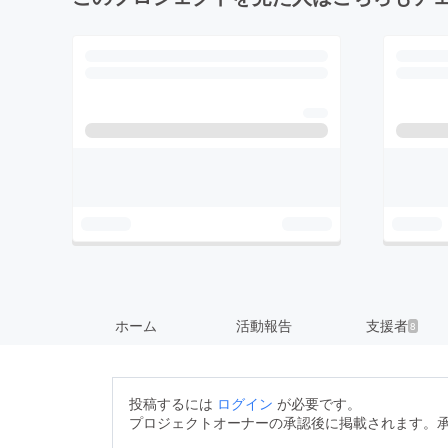
ホーム
活動報告
支援者
8
投稿するには
ログイン
が必要です。
プロジェクトオーナーの承認後に掲載されます。