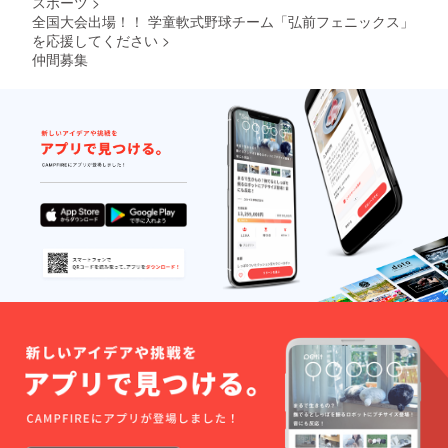
スポーツ
>
全国大会出場！！ 学童軟式野球チーム「弘前フェニックス」
を応援してください
>
仲間募集