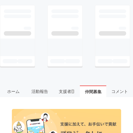
ホーム
活動報告
支援者
コメント
仲間募集
8