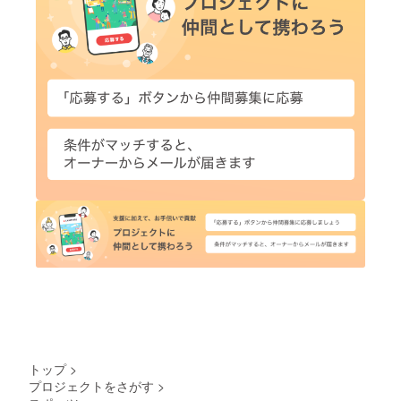
トップ
>
プロジェクトをさがす
>