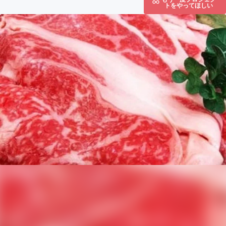
トをやってほしい