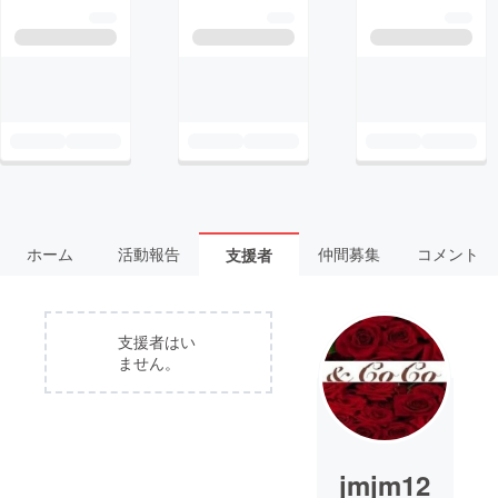
ホーム
活動報告
仲間募集
コメント
支援者
支援者はい
ません。
jmjm12