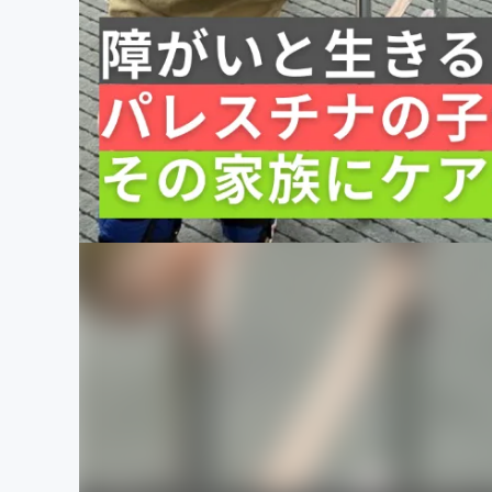
まちづくり・地域活性化