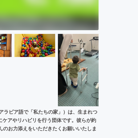
（アラビア語で「私たちの家」）は、生まれつ
にケアやリハビリを行う団体です。彼らが約
さんのお力添えをいただきたくお願いいたしま