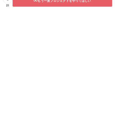
もう一度プロジェクトをやってほしい
21