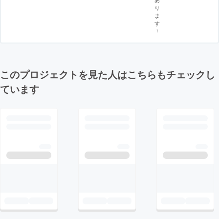
り
ま
す
！
このプロジェクトを見た人はこちらもチェックし
ています