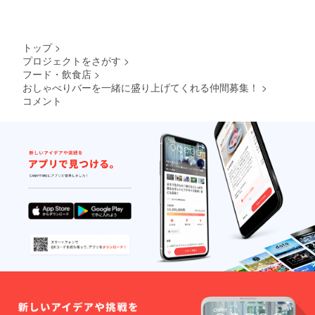
トップ
>
プロジェクトをさがす
>
フード・飲食店
>
おしゃべりバーを一緒に盛り上げてくれる仲間募集！
>
コメント