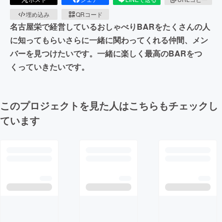
埋め込み
QRコード
名古屋栄で経営しているおしゃべりBARをたくさんの人
に知ってもらいさらに一緒に関わってくれる仲間、メン
バーを見つけたいです。一緒に楽しく最高のBARをつ
くっていきたいです。
このプロジェクトを見た人はこちらもチェックし
ています