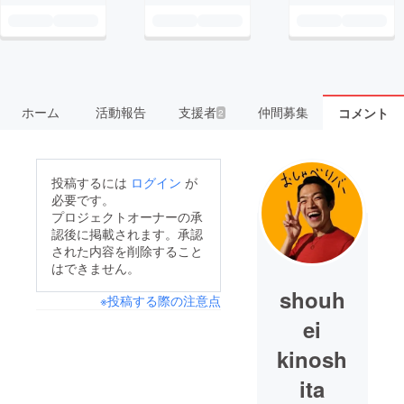
ホーム
活動報告
支援者
仲間募集
コメント
2
投稿するには
ログイン
が
必要です。
プロジェクトオーナーの承
認後に掲載されます。承認
された内容を削除すること
はできません。
shouh
※投稿する際の注意点
ei
kinosh
ita