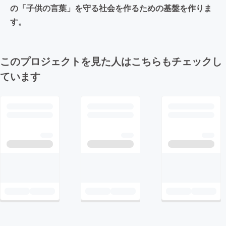
の「子供の言葉」を守る社会を作るための基盤を作りま
す。
このプロジェクトを見た人はこちらもチェックし
ています