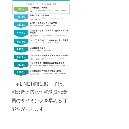
※ LINE相談に関しては、
相談数に応じて相談員の増
員のタイミングを早める可
能性があります