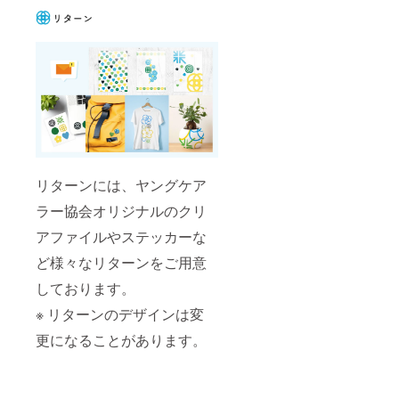
リターンには、ヤングケア
ラー協会オリジナルのクリ
アファイルやステッカーな
ど様々なリターンをご用意
しております。
※ リターンのデザインは変
更になることがあります。