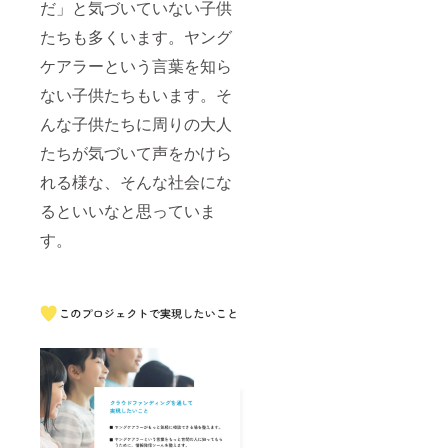
だ」と気づいていない子供
たちも多くいます。ヤング
ケアラーという言葉を知ら
ない子供たちもいます。そ
んな子供たちに周りの大人
たちが気づいて声をかけら
れる様な、そんな社会にな
るといいなと思っていま
す。