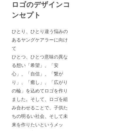
ロゴのデザインコ
ンセプト
ひとり、ひとり違う悩みの
あるヤングケアラーに向け
て
ひとつ、ひとつ意味の異な
る想い「希望」、「安
心」、「自信」、「繋が
り」、「癒し」、「広がり
の輪」を込めてロゴを作り
ました。そして、ロゴを組
み合わせることで、子供た
ちの明るい社会、そして未
来を作りたいというメッ