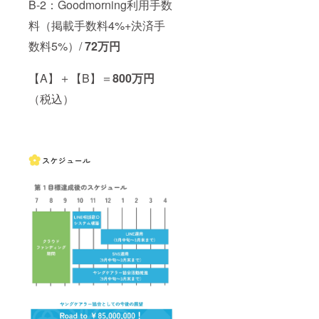
B-2：Goodmorning利用手数
料（掲載手数料4%+決済手
数料5%）/
72万円
【A】＋【B】＝
800万円
（税込）