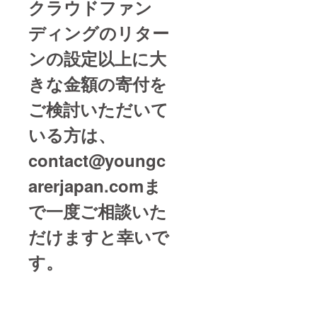
クラウドファン
ディングのリター
ンの設定以上に大
きな金額の寄付を
ご検討いただいて
いる方は、
contact@youngc
arerjapan.comま
で一度ご相談いた
だけますと幸いで
す。