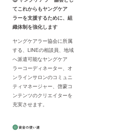
てこれからもヤングケア
ラーを支援するために、組
織体制を強化します
ヤングケアラー協会に所属
する、LINEの相談員、地域
へ派遣可能なヤングケア
ラーコーディネーター、オ
ンラインサロンのコミュニ
ティマネージャー、啓蒙コ
ンテンツのクリエイターを
充実させます。