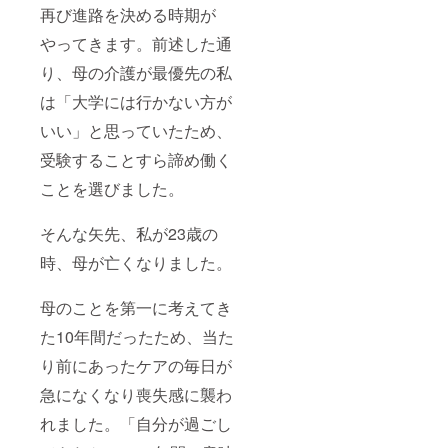
再び進路を決める時期が
やってきます。前述した通
り、母の介護が最優先の私
は「大学には行かない方が
いい」と思っていたため、
受験することすら諦め働く
ことを選びました。
そんな矢先、私が23歳の
時、母が亡くなりました。
母のことを第一に考えてき
た10年間だったため、当た
り前にあったケアの毎日が
急になくなり喪失感に襲わ
れました。「自分が過ごし