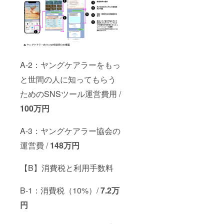
A-2：ヤングケアラーをもっ
と世間の人に知ってもらう
ためのSNSツール運営費用 /
100万円
A-3：ヤングケアラー協会の
運営費 /
148万円
【B】消費税と利用手数料
B-1：消費税（10%）/
7.2万
円