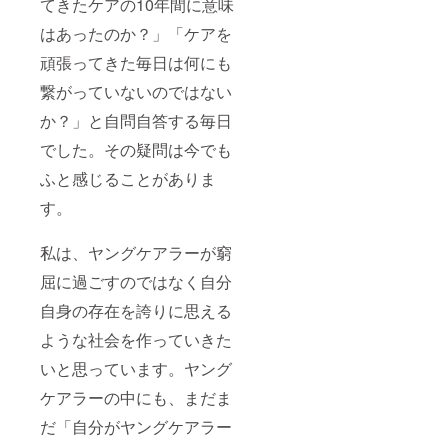
てきたケアの10年間に意味
はあったのか？」「ケアを
頑張ってきた毎日は何にも
繋がっていないのではない
か？」と自問自答する毎日
でした。その疑問は今でも
ふと感じることがありま
す。
私は、ヤングケアラーが窮
屈に過ごすのではなく自分
自身の存在を誇りに思える
ような社会を作っていきた
いと思っています。ヤング
ケアラーの中にも、まだま
だ「自分がヤングケアラー