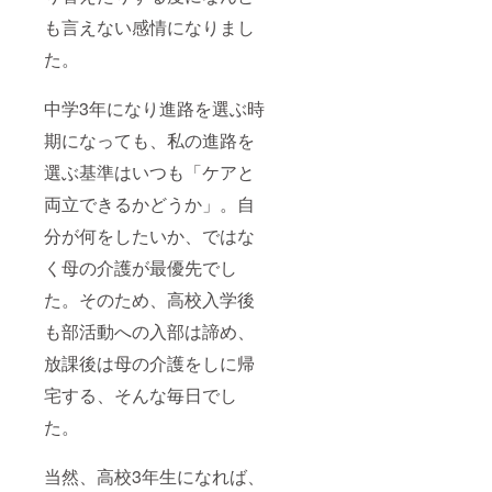
も言えない感情になりまし
た。
中学3年になり進路を選ぶ時
期になっても、私の進路を
選ぶ基準はいつも「ケアと
両立できるかどうか」。自
分が何をしたいか、ではな
く母の介護が最優先でし
た。そのため、高校入学後
も部活動への入部は諦め、
放課後は母の介護をしに帰
宅する、そんな毎日でし
た。
当然、高校3年生になれば、