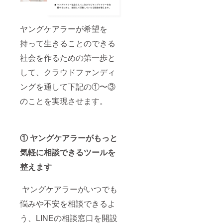
ヤングケアラーが希望を
持って生きることのできる
社会を作るための第一歩と
して、クラウドファンディ
ングを通して下記の①〜③
のことを実現させます。
① ヤングケアラーがもっと
気軽に相談できるツールを
整えます
ヤングケアラーがいつでも
悩みや不安を相談できるよ
う、LINEの相談窓口を開設