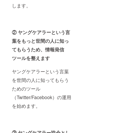
します。
② ヤングケアラーという言
葉をもっと世間の人に知っ
てもらうため、情報発信
ツールを整えます
ヤングケアラーという言葉
を世間の人に知ってもらう
ためのツール
（Twitter/Facebook）の運用
を始めます。
③ ヤングケアラー協会とし