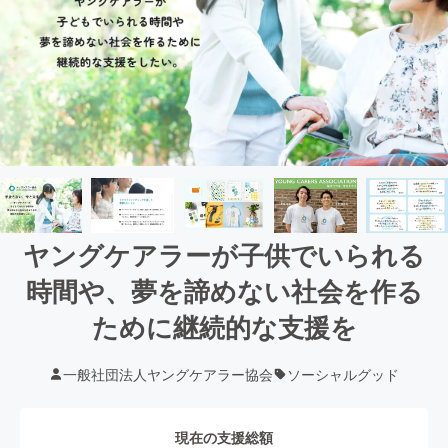
ヤングケアラーが子供でいられる
時間や、夢を諦めない社会を作る
ために継続的な支援を
一般社団法人ヤングケアラー協会
ソーシャルグッド
現在の支援総額