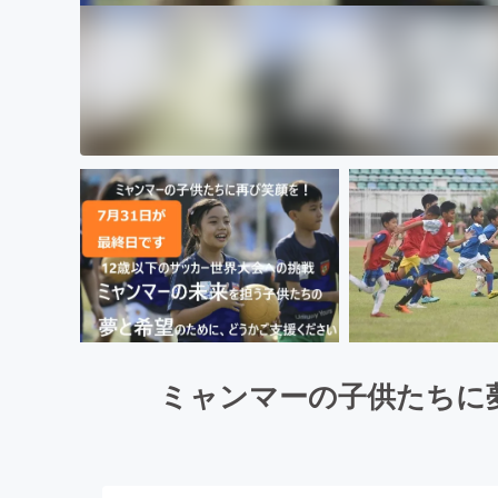
ミャンマーの子供たちに