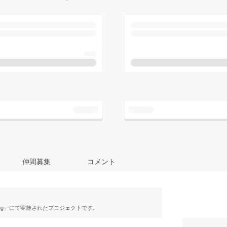
仲間募集
コメント
ing」にて実施されたプロジェクトです。