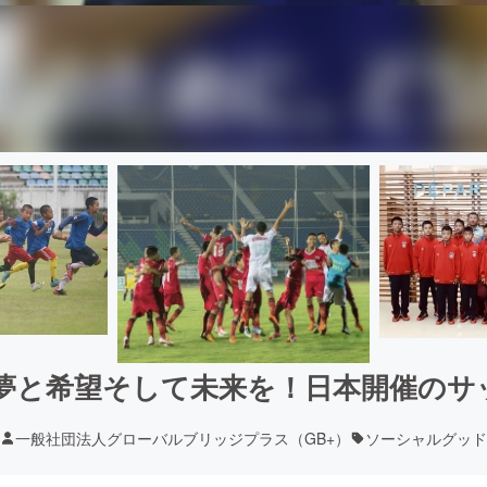
夢と希望そして未来を！日本開催のサ
一般社団法人グローバルブリッジプラス（GB+）
ソーシャルグッド