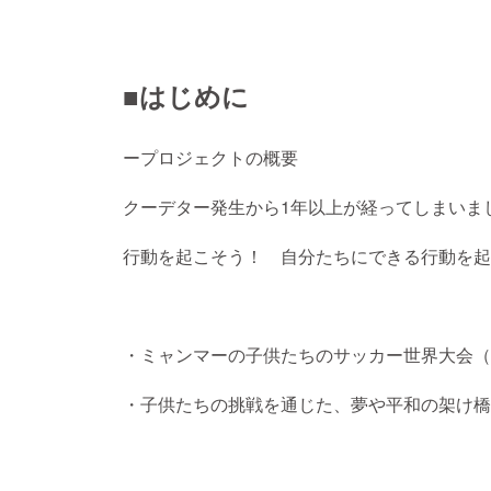
■はじめに
ープロジェクトの概要
クーデター発生から1年以上が経ってしまいま
行動を起こそう！ 自分たちにできる行動を起
・ミャンマーの子供たちのサッカー世界大会（
・子供たちの挑戦を通じた、夢や平和の架け橋