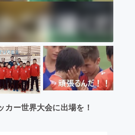
ッカー世界大会に出場を！