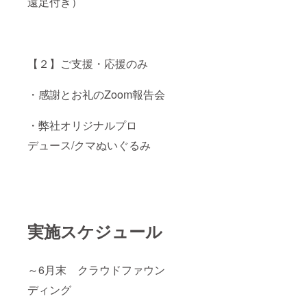
遠足付き）
【２】ご支援・応援のみ
・感謝とお礼のZoom報告会
・弊社オリジナルプロ
デュース/クマぬいぐるみ
実施スケジュール
～6月末 クラウドファウン
ディング