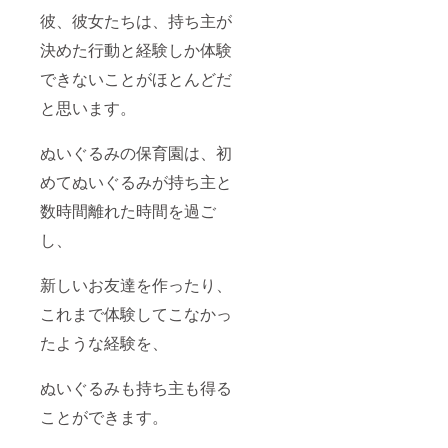
彼、彼女たちは、持ち主が
決めた行動と経験しか体験
できないことがほとんどだ
と思います。
ぬいぐるみの保育園は、初
めてぬいぐるみが持ち主と
数時間離れた時間を過ご
し、
新しいお友達を作ったり、
これまで体験してこなかっ
たような経験を、
ぬいぐるみも持ち主も得る
ことができます。