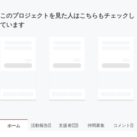
このプロジェクトを見た人はこちらもチェックし
ています
活動報告
支援者
仲間募集
コメント
ホーム
3
99+
2