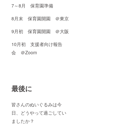
7～8月 保育園準備
8月末 保育園開園 ＠東京
9月初 保育園開園 ＠大阪
10月初 支援者向け報告
会 ＠Zoom
最後に
皆さんのぬいぐるみは今
日、どうやって過ごしてい
ましたか？