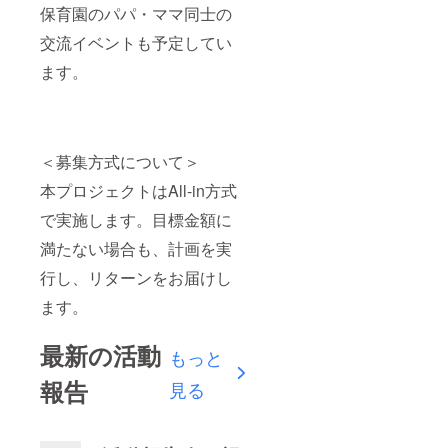
保育園のパパ・ママ同士の
交流イベントも予定してい
ます。
＜募集方式について＞
本プロジェクトはAll-in方式
で実施します。目標金額に
満たない場合も、計画を実
行し、リターンをお届けし
ます。
最新の活動
もっと
報告
見る