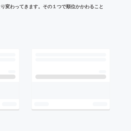
がかなり変わってきます。その１つで順位かかわること