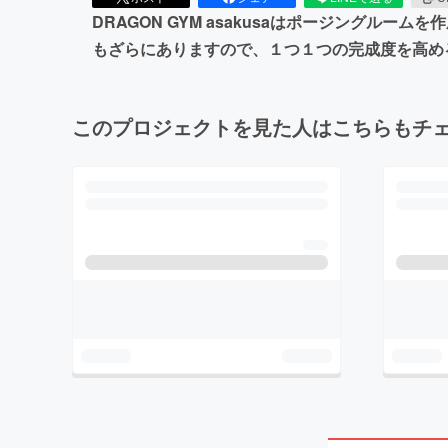
DRAGON GYM asakusaはポージング
もざらにありますので、１つ１つの完成度を高め
このプロジェクトを見た人はこちらもチ