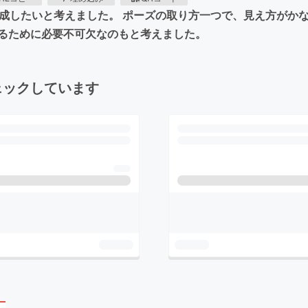
ルームを作成したいと考えました。 ポーズの取り方一つで、見え方
るために必要不可欠なのもと考えました。
ェックしています