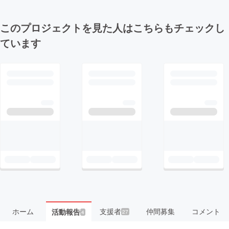
このプロジェクトを見た人はこちらもチェックし
ています
ホーム
支援者
仲間募集
コメント
活動報告
27
4