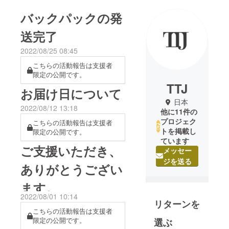
バックパックの発
送完了
2022/08/25 08:45
こちらの活動報告は支援者
限定の公開です。
TTJ
お届け日について
日本
2022/08/12 13:18
他に11件の
プロジェク
こちらの活動報告は支援者
トを掲載し
限定の公開です。
ています
ご支援いただき、
メッセー
ジを送る
ありがとうござい
ます。
2022/08/01 10:14
リターンを
こちらの活動報告は支援者
限定の公開です。
選ぶ