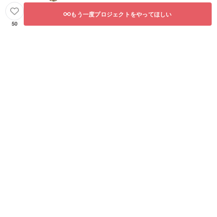
もう一度プロジェクトをやってほしい
50