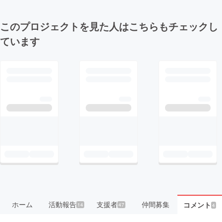
このプロジェクトを見た人はこちらもチェックし
ています
ホーム
活動報告
支援者
仲間募集
コメント
14
47
4