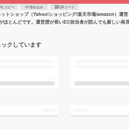
RLコピー
埋め込み
QRコード
トショップ（Yahoo!ショッピング/楽天市場/amazon）
がほとんどです。運営歴が長いEC担当者が読んでも新しい発
ェックしています