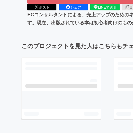
ポスト
シェア
LINEで送る
U
ECコンサルタントによる、売上アップのためのネッ
す。現在、出版されている本は初心者向けのもの
このプロジェクトを見た人はこちらもチ