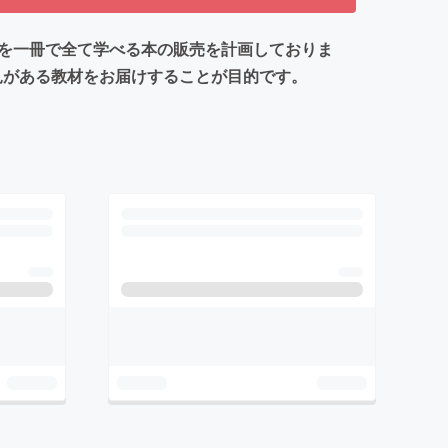
運営を一冊で全て学べる本の販売を計画しておりま
見がある教材をお届けすることが目的です。