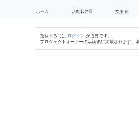
ホーム
活動報告
支援者
1
投稿するには
ログイン
が必要です。
プロジェクトオーナーの承認後に掲載されます。