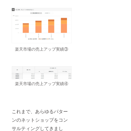
楽天市場の売上アップ実績③
楽天市場の売上アップ実績④
これまで、あらゆるパター
ンのネットショップをコン
サルティングしてきまし