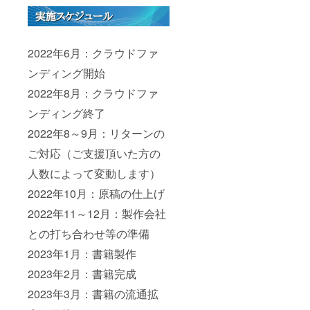
2022年6月：クラウドファ
ンディング開始
2022年8月：クラウドファ
ンディング終了
2022年8～9月：リターンの
ご対応（ご支援頂いた方の
人数によって変動します）
2022年10月：原稿の仕上げ
2022年11～12月：製作会社
との打ち合わせ等の準備
2023年1月：書籍製作
2023年2月：書籍完成
2023年3月：書籍の流通拡