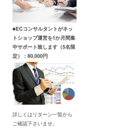
■
ECコンサルタントがネッ
トショップ運営を1か月間集
中サポート致します（5名限
定）：80,000円
詳しくはリターン一覧から
ご確認下さいませ。