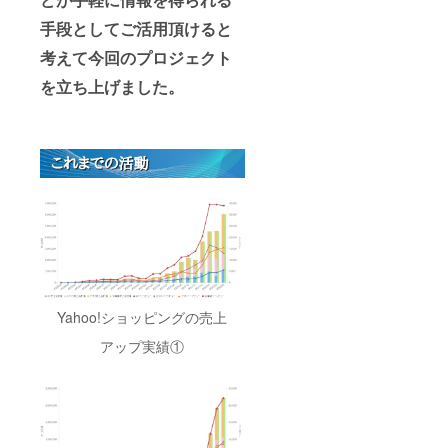
手段としてご活用頂けると
考えて今回のプロジェクト
を立ち上げました。
Yahoo!ショッピングの売上
アップ実績①