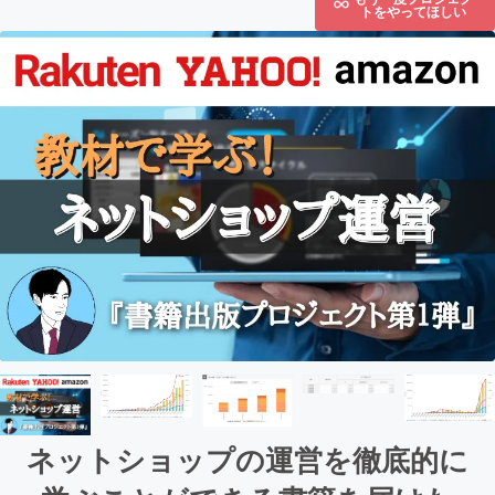
トをやってほしい
ネットショップの運営を徹底的に