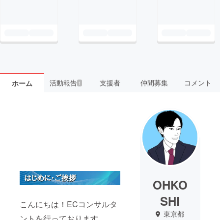
活動報告
支援者
仲間募集
コメント
ホーム
1
OHKO
SHI
こんにちは！ECコンサルタ
東京都
ントを行っております