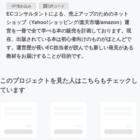
埋め込み
QRコード
ECコンサルタントによる、売上アップのためのネット
ショップ（Yahoo!ショッピング/楽天市場/amazon）運
営を一冊で全て学べる本の販売を計画しております。現
在、出版されている本は初心者向けのものがほとんどで
す。運営歴が長いEC担当者が読んでも新しい発見がある
教材をお届けすることが目的です。
このプロジェクトを見た人はこちらもチェックし
ています