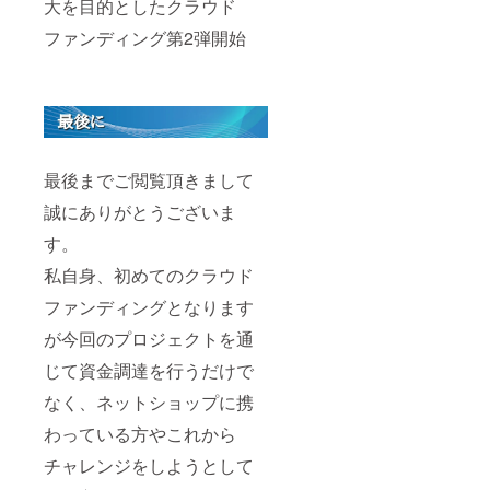
大を目的としたクラウド
ファンディング第2弾開始
最後までご閲覧頂きまして
誠にありがとうございま
す。
私自身、初めてのクラウド
ファンディングとなります
が今回のプロジェクトを通
じて資金調達を行うだけで
なく、ネットショップに携
わっている方やこれから
チャレンジをしようとして