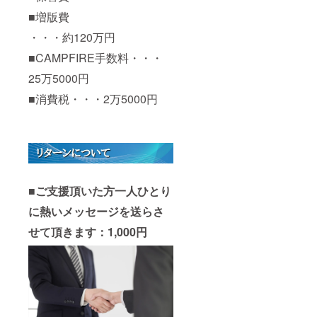
■増版費
・・・約120万円
■CAMPFIRE手数料・・・
25万5000円
■消費税・・・2万5000円
■
ご支援頂いた方一人ひとり
に熱いメッセージを送らさ
せて頂きます：1,000円