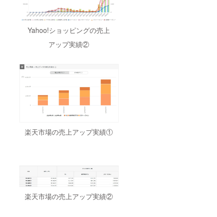
Yahoo!ショッピングの売上
アップ実績②
楽天市場の売上アップ実績①
楽天市場の売上アップ実績②