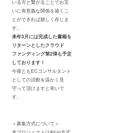
いる方と繋がることでお互
いに有意義な関係を築くこ
とができれば嬉しく存じま
す。
来年3月には完成した書籍を
リターンとしたクラウド
ファンディング第2弾も予定
しております！
今後ともECコンサルタント
としての活動を温かく見
守って頂けますと幸いで
す。
＜募集方式について＞
本プロジェクトはAll-in方式