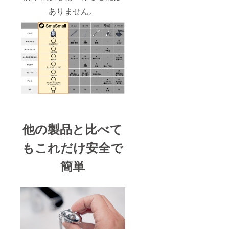
ありません。
他の製品と比べて
もこれだけ安全で
簡単