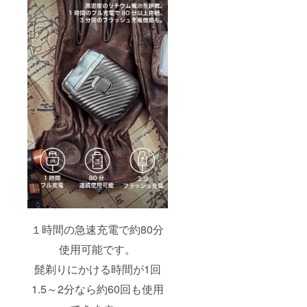
１時間の急速充電で約80分
使用可能です。
髭剃りにかける時間が1回
1.5～2分なら約60回も使用