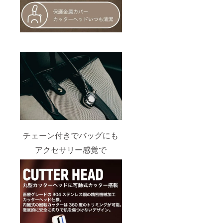
チェーン付きでバッグにも
アクセサリー感覚で