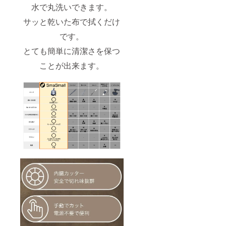
水で丸洗いできます。
サッと乾いた布で拭くだけ
です。
とても簡単に清潔さを保つ
ことが出来ます。