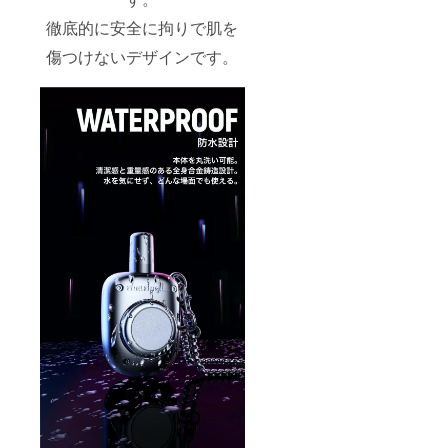
徹底的に安全に拘りで肌を
傷つけないデザインです。