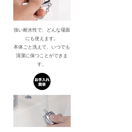
強い耐水性で、どんな場面
にも使えます。
本体ごと洗えて、いつでも
清潔に保つことができま
す。