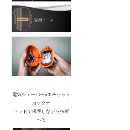
電気シェーバー×エチケット
カッター
セットで保護しながら持運
べる