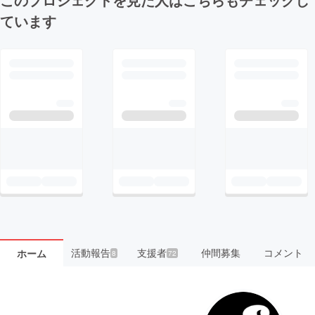
ています
活動報告
支援者
仲間募集
コメント
ホーム
8
72