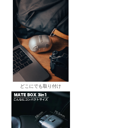
どこにでも取り付け