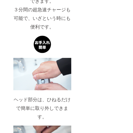
できます。
３分間の超急速チャージも
可能で、いざという時にも
便利です。
ヘッド部分は、ひねるだけ
で簡単に取り外しできま
す。