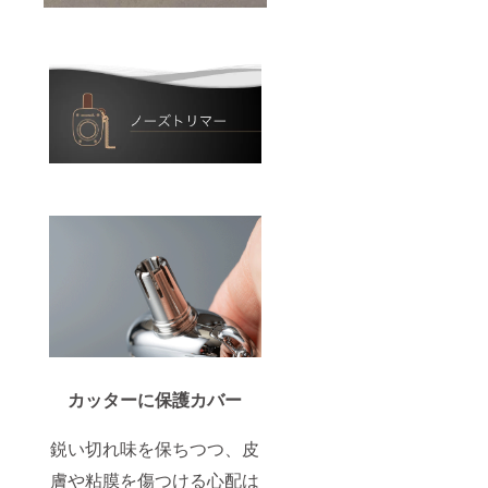
カッターに保護カバー
鋭い切れ味を保ちつつ、皮
膚や粘膜を傷つける心配は