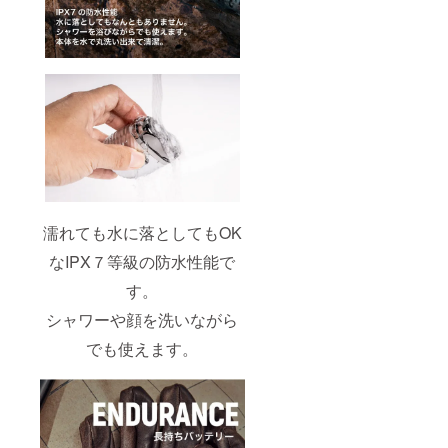
濡れても水に落としてもOK
なIPX７等級の防水性能で
す。
シャワーや顔を洗いながら
でも使えます。