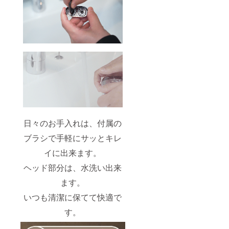
日々のお手入れは、付属の
ブラシで手軽にサッとキレ
イに出来ます。
ヘッド部分は、水洗い出来
ます。
いつも清潔に保てて快適で
す。