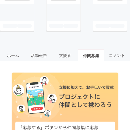
ホーム
活動報告
支援者
コメント
仲間募集