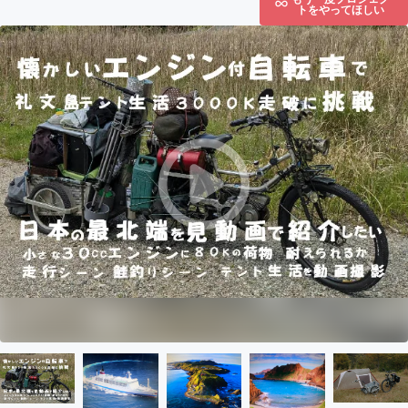
トをやってほしい