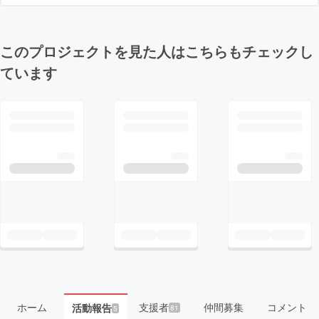
このプロジェクトを見た人はこちらもチェックし
ています
ホーム
支援者
仲間募集
コメント
活動報告
81
5