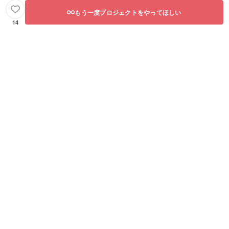
もう一度プロジェクトをやってほしい
14