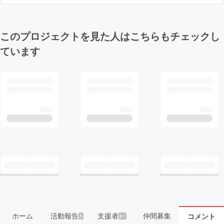
このプロジェクトを見た人はこちらもチェックし
ています
ホーム
活動報告
支援者
仲間募集
コメント
5
81