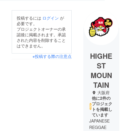
投稿するには
ログイン
が
必要です。
プロジェクトオーナーの承
認後に掲載されます。承認
された内容を削除すること
はできません。
HIGHE
※投稿する際の注意点
ST
MOUN
TAIN
大阪府
他に2件の
プロジェク
トを掲載し
ています
JAPANESE
REGGAE