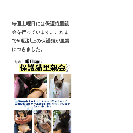
毎週土曜日には保護猫里親
会を行っています。これま
で50匹以上の保護猫が里親
につきました。