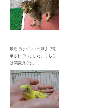
最近ではインコの雛まで遺
棄されていました。こちら
は保護済です。