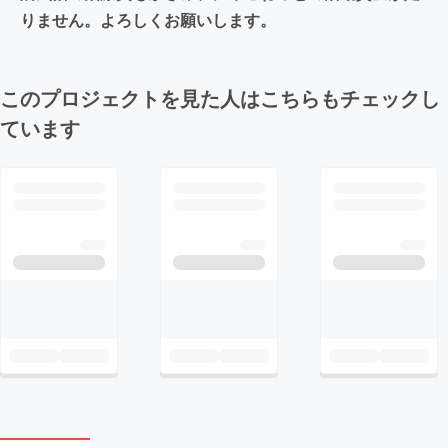
りません。よろしくお願いします。
このプロジェクトを見た人はこちらもチェックし
ています