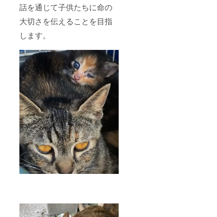
話を通じて子供たちに命の
大切さを伝えることを目指
します。