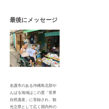
最後にメッセージ
名護市のある沖縄島北部や
んばる地域はこの度「世界
自然遺産」に登録され、観
光立県として広く国内外の