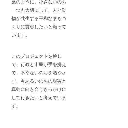
葉のように、小さないのち
一つも大切にして、人と動
物が共生する平和なまちづ
くりに貢献したいと願って
います。
このプロジェクトを通じ
て、行政と市民が手を携え
て、不幸ないのちを増やさ
ず、今あるいのちの現実と
真剣に向き合うきっかけに
して行きたいと考えていま
す。