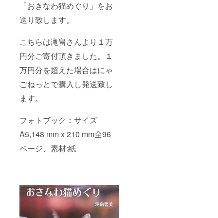
「おきなわ猫めぐり」をお
送り致します。
こちらは滝畠さんより１万
円分ご寄付頂きました。１
万円分を超えた場合はにゃ
ごねっとで購入し発送致し
ます。
フォトブック：サイズ
A5,148 mm x 210 mm全96
ページ、素材:紙