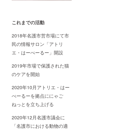
これまでの活動
2018年名護市営市場にて市
民の情報サロン「アトリ
エ・はーべーるー」開設
2019年市場で保護された猫
のケアを開始
2020年10月アトリエ・はー
べーるーを拠点ににゃご
ねっとを立ち上げる
2020年12月名護市議会に
「名護市における動物の適