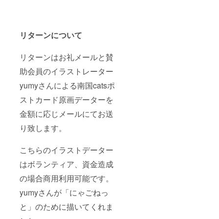
リターンについて
リターンはお礼メールと賛
助会員のイラストレーター
yumyさんによる南国catsポ
ストカード原画データーを
金額に応じメールにてお送
り致します。
こちらのイラストデーター
はボランティア、資金造成
の場合商用利用可能です。
yumyさんが「にゃごねっ
と」のために描いてくれま