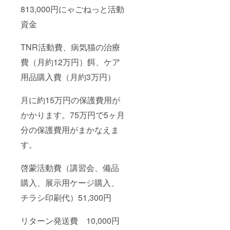
813,000円にゃごねっと活動
資金
TNR活動費、病気猫の治療
費（月約12万円）餌、ケア
用品購入費（月約3万円）
月に約15万円の保護費用が
かかります。75万円で5ヶ月
分の保護費用がまかなえま
す。
啓蒙活動費（講習会、備品
購入、展示用ケージ購入、
チラシ印刷代）51,300円
リターン発送費 10,000円