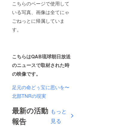
こちらのページで使用して
いる写真、画像は全てにゃ
ごねっとに帰属していま
す。
こちらはQAB琉球朝日放送
のニュースで取材された時
の映像です。
足元の命どぅ宝に思いを〜
北部TNRの現実
最新の活動
もっと
報告
見る