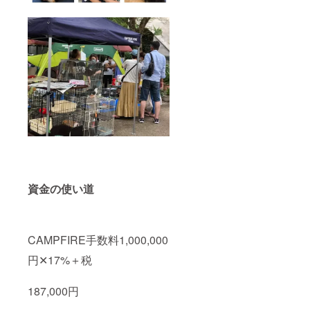
資金の使い道
CAMPFIRE手数料1,000,000
円✕17%＋税
187,000円