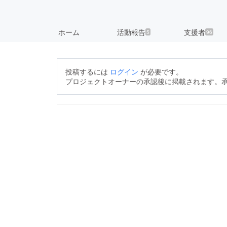
ホーム
活動報告
支援者
5
96
投稿するには
ログイン
が必要です。
プロジェクトオーナーの承認後に掲載されます。