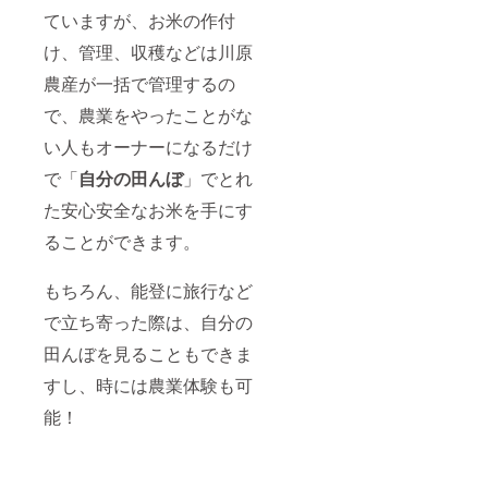
ていますが、お米の作付
け、管理、収穫などは川原
農産が一括で管理するの
で、農業をやったことがな
い人もオーナーになるだけ
で「
自分の田んぼ
」でとれ
た安心安全なお米を手にす
ることができます。
もちろん、能登に旅行など
で立ち寄った際は、自分の
田んぼを見ることもできま
すし、時には農業体験も可
能！