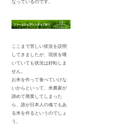
なっているのです。
ここまで苦しい状況を説明
してきましたが、現状を嘆
いていても状況は好転しま
せん。
お米を作って食べていけな
いからといって、米農家が
諦めて廃業してしまった
ら、誰が日本人の魂でもあ
る米を作るというのでしょ
う。