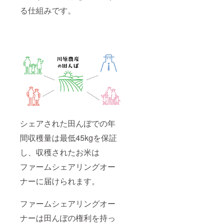
る仕組みです。
シェアされた田んぼでの年
間収穫量は最低45kgを保証
し、収穫されたお米は
ファームシェアリングオー
ナーに届けられます。
ファームシェアリングオー
ナーは田んぼの権利を持っ