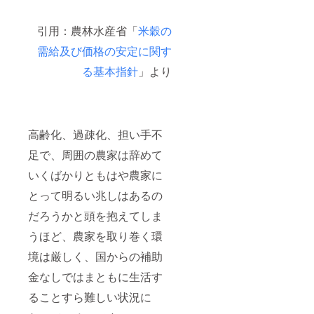
引用：農林水産省「
米穀の
需給及び価格の安定に関す
る基本指針
」より
高齢化、過疎化、担い手不
足で、周囲の農家は辞めて
いくばかりともはや農家に
とって明るい兆しはあるの
だろうかと頭を抱えてしま
うほど、農家を取り巻く環
境は厳しく、国からの補助
金なしではまともに生活す
ることすら難しい状況に