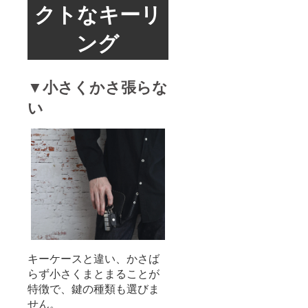
クトなキーリ
ング
▼小さくかさ張らな
い
キーケースと違い、かさば
らず小さくまとまることが
特徴で、鍵の種類も選びま
せん。