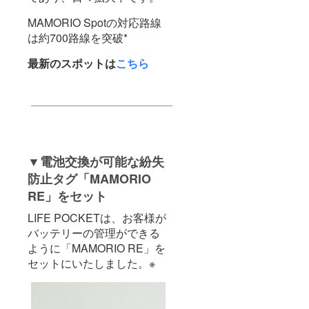
MAMORIO Spotの対応路線
は約700路線を突破*
最新のスポットは
こちら
▼電池交換が可能な紛失
防止タグ「MAMORIO
RE」をセット
LIFE POCKETは、お客様が
バッテリーの管理ができる
ように「MAMORIO RE」を
セットにいたしました。※