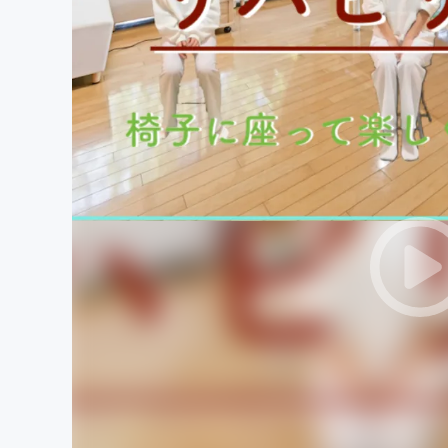
まちづくり・地域活性化