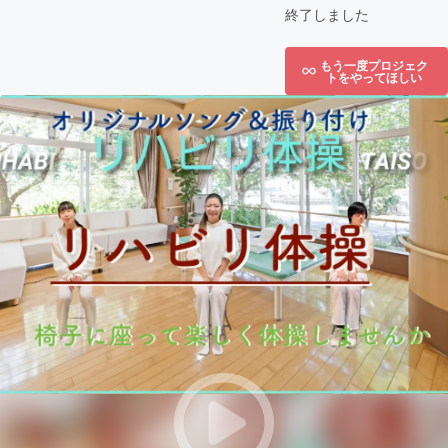
終了しました
もう一度プロジェク
トをやってほしい