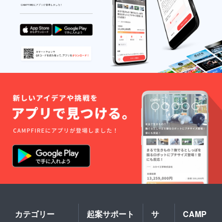
カテゴリー
起案サポート
サ
CAMP