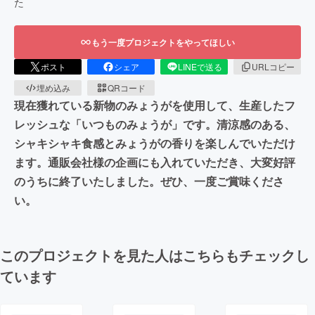
た
もう一度プロジェクトをやってほしい
ポスト
シェア
LINEで送る
URLコピー
埋め込み
QRコード
現在獲れている新物のみょうがを使用して、生産したフ
レッシュな「いつものみょうが」です。清涼感のある、
シャキシャキ食感とみょうがの香りを楽しんでいただけ
ます。通販会社様の企画にも入れていただき、大変好評
のうちに終了いたしました。ぜひ、一度ご賞味くださ
い。
このプロジェクトを見た人はこちらもチェックし
ています