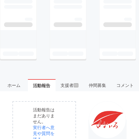
ホーム
支援者
仲間募集
コメント
活動報告
11
活動報告は
まだありま
せん。
実行者へ意
見や質問を