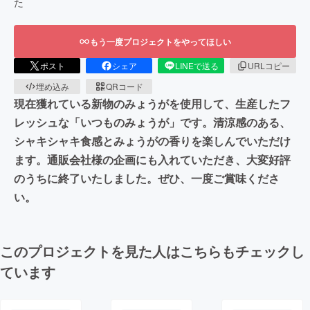
た
もう一度プロジェクトをやってほしい
ポスト
シェア
LINEで送る
URLコピー
埋め込み
QRコード
現在獲れている新物のみょうがを使用して、生産したフ
レッシュな「いつものみょうが」です。清涼感のある、
シャキシャキ食感とみょうがの香りを楽しんでいただけ
ます。通販会社様の企画にも入れていただき、大変好評
のうちに終了いたしました。ぜひ、一度ご賞味くださ
い。
このプロジェクトを見た人はこちらもチェックし
ています