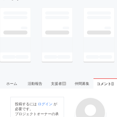
ホーム
活動報告
支援者
仲間募集
コメント
26
1
投稿するには
ログイン
が
必要です。
プロジェクトオーナーの承