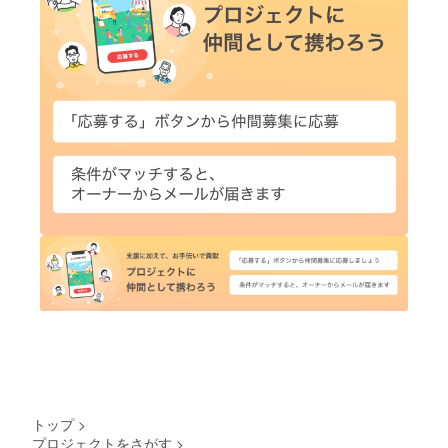
トップ
>
プロジェクトをさがす
>