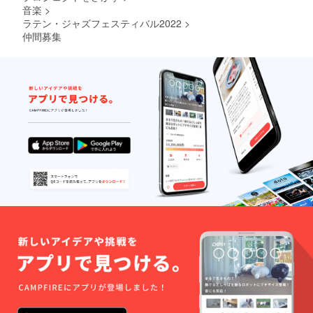
音楽
>
ラテン・ジャズフェスティバル2022
>
仲間募集