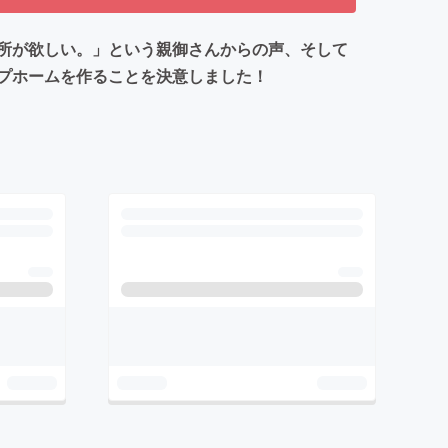
所が欲しい。」という親御さんからの声、そして
プホームを作ることを決意しました！