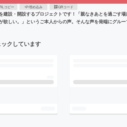
RLコピー
埋め込み
QRコード
を建設・開設するプロジェクトです！「親なきあとを過ごす場
が欲しい。」というご本人からの声。そんな声を発端にグルー
ェックしています