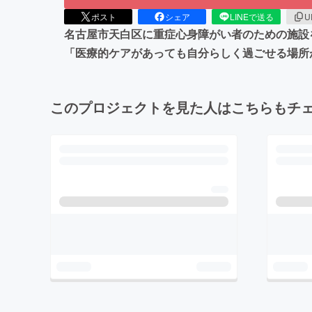
ポスト
シェア
LINEで送る
U
名古屋市天白区に重症心身障がい者のための施設
「医療的ケアがあっても自分らしく過ごせる場所
このプロジェクトを見た人はこちらもチ