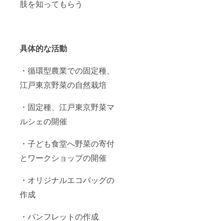
肢を知ってもらう
具体的な活動
・循環型農業での固定種、
江戸東京野菜の自然栽培
・固定種、江戸東京野菜マ
ルシェの開催
・子ども食堂へ野菜の寄付
とワークショップの開催
・オリジナルエコバッグの
作成
・パンフレットの作成