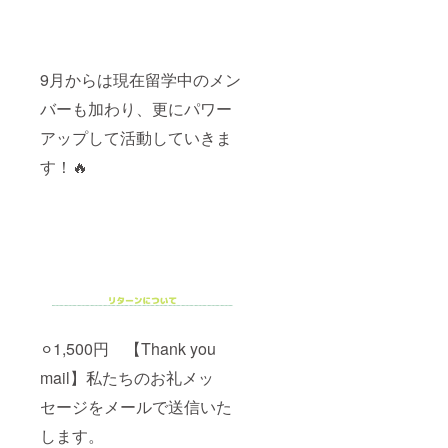
9月からは現在留学中のメン
バーも加わり、更にパワー
アップして活動していきま
す！🔥
⚪︎1,500円 【Thank you
mail】私たちのお礼メッ
セージをメールで送信いた
します。