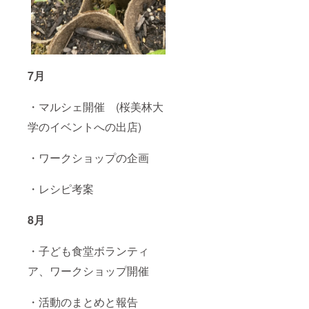
7月
・マルシェ開催 (桜美林大
学のイベントへの出店)
・ワークショップの企画
・レシピ考案
8月
・子ども食堂ボランティ
ア、ワークショップ開催
・活動のまとめと報告