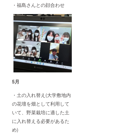
・福島さんとの顔合わせ
5月
・土の入れ替え(大学敷地内
の花壇を畑として利用して
いて、野菜栽培に適した土
に入れ替える必要があるた
め)