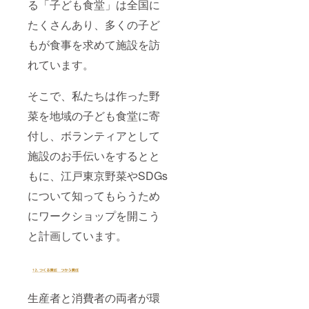
る「子ども食堂」は全国に
たくさんあり、多くの子ど
もが食事を求めて施設を訪
れています。
そこで、私たちは作った野
菜を地域の子ども食堂に寄
付し、ボランティアとして
施設のお手伝いをするとと
もに、江戸東京野菜やSDGs
について知ってもらうため
にワークショップを開こう
と計画しています。
生産者と消費者の両者が環