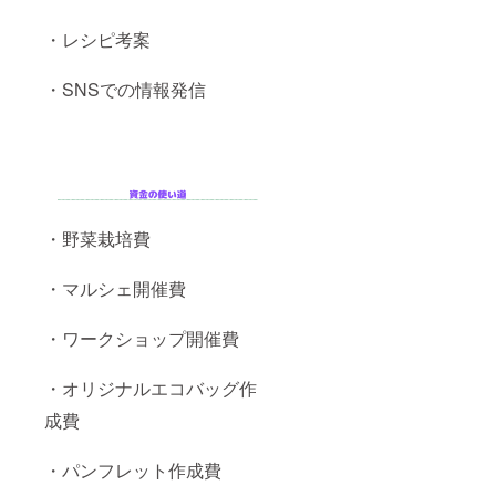
・レシピ考案
・SNSでの情報発信
・野菜栽培費
・マルシェ開催費
・ワークショップ開催費
・オリジナルエコバッグ作
成費
・パンフレット作成費