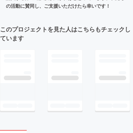
の活動に賛同し、ご支援いただけたら幸いです！
このプロジェクトを見た人はこちらもチェックし
ています