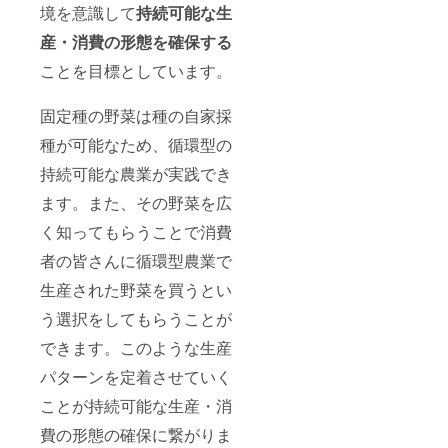
境を意識して
持続可能な生
産・消費の形態を確保する
ことを目標としています。
固定種の野菜は種の自家採
種が可能なため、循環型の
持続可能な農業が実践でき
ます。また、その野菜を広
く知ってもらうことで消費
者の皆さんに循環型農業で
生産された野菜を買うとい
う選択をしてもらうことが
できます。このような生産
パターンを定着させていく
ことが持続可能な生産・消
費の形態の確保に繋がりま