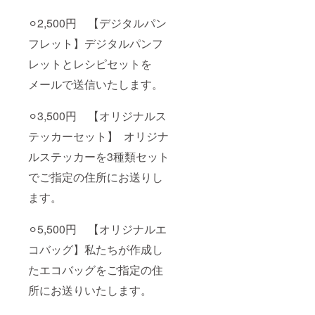
⚪︎2,500円 【デジタルパン
フレット】デジタルパンフ
レットとレシピセットを
メールで送信いたします。
⚪︎3,500円 【オリジナルス
テッカーセット】 オリジナ
ルステッカーを3種類セット
でご指定の住所にお送りし
ます。
⚪︎5,500円 【オリジナルエ
コバッグ】私たちが作成し
たエコバッグをご指定の住
所にお送りいたします。