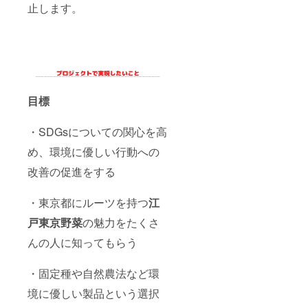
止します。
目標
・SDGsについての関心を高
め、環境に優しい行動への
改善の促進をする
・東京都にルーツを持つ
江
戸東京野菜
の魅力をたくさ
んの人に知ってもらう
・固定種や自然農法など環
境に優しい製品という選択