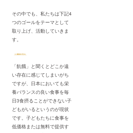
その中でも、私たちは下記4
つのゴールをテーマとして
取り上げ、活動していきま
す。
「飢餓」と聞くとどこか遠
い存在に感じてしまいがち
ですが、日本においても栄
養バランスの良い食事を毎
日3食摂ることができない子
どもがいるというのが現状
です。子どもたちに食事を
低価格または無料で提供す