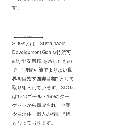
す。
SDGsとは、Sustainable
Development Goals(持続可
能な開発目標)を略したもの
で、"
持続可能でよりよい世
界を目指す国際目標"
として
取り組まれています。SDGs
は17のゴール・169のター
ゲットから構成され、企業
や自治体・個人の行動指標
となっております。