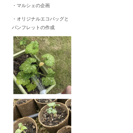
・マルシェの企画
・オリジナルエコバッグと
パンフレットの作成