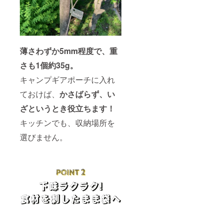
薄さわずか5mm程度で、重
さも1個約35g。
キャンプギアポーチに入れ
ておけば、
かさばらず、い
ざというとき役立ちます！
キッチンでも、収納場所を
選びません。