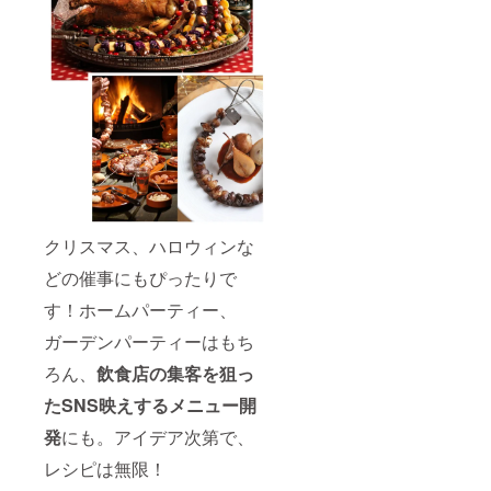
クリスマス、ハロウィンな
どの催事にもぴったりで
す！ホームパーティー、
ガーデンパーティーはもち
ろん、
飲食店の集客を狙っ
たSNS映えするメニュー開
発
にも。アイデア次第で、
レシピは無限！