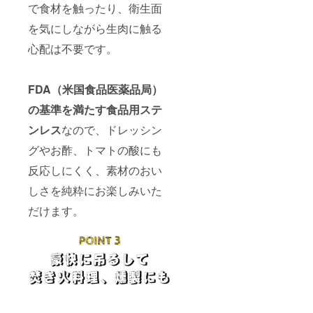
で食材を触ったり、衛生面
を気にしながら生肉に触る
心配は不要です。
FDA（米国食品医薬品局）
の基準を満たす食品用ステ
ンレス
なので、ドレッシン
グやお酢、トマトの酸にも
反応しにくく、素材のおい
しさを純粋にお楽しみいた
だけます。