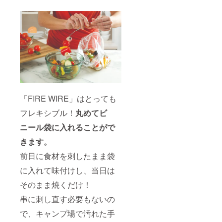
「FIRE WIRE」はとっても
フレキシブル！
丸めてビ
ニール袋に入れることがで
きます。
前日に食材を刺したまま袋
に入れて味付けし、当日は
そのまま焼くだけ！
串に刺し直す必要もないの
で、キャンプ場で汚れた手