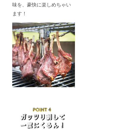
味を、豪快に楽しめちゃい
ます！