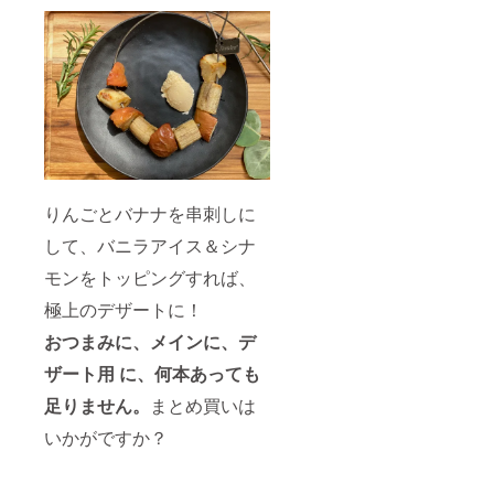
りんごとバナナを串刺しに
して、バニラアイス＆シナ
モンをトッピングすれば、
極上のデザートに！
おつまみに、メインに、デ
ザート用 に、何本あっても
足りません。
まとめ買いは
いかがですか？