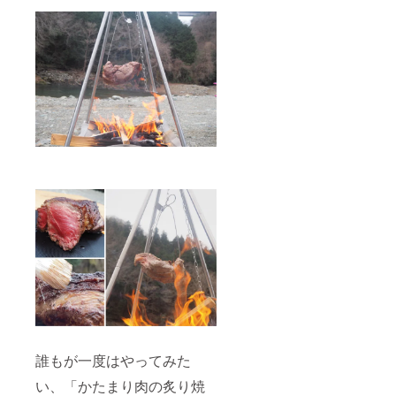
誰もが一度はやってみた
い、「かたまり肉の炙り焼