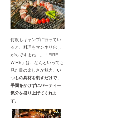
何度もキャンプに行ってい
ると、料理もマンネリ化し
がちですよね…。「FIRE
WIRE」は、なんといっても
見た目の楽しさが魅力。
い
つもの具材を刺すだけで、
手間をかけずにパーティー
気分を盛り上げてくれま
す。