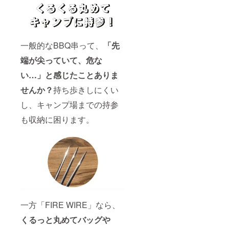
一般的なBBQ串って、
「先
端が尖っていて、危な
い…」と感じたことありま
せんか？
持ち歩きしにくい
し、キャンプ場までの持参
も収納に困ります。
一方「FIRE WIRE」なら、
くるっと丸めてバッグや