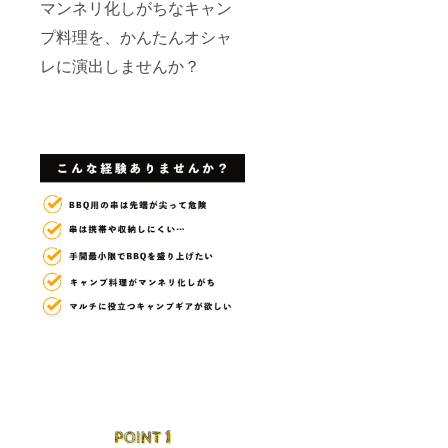
マンネリ化しがちなキャン
プ料理を、かんたんオシャ
レに演出しませんか？