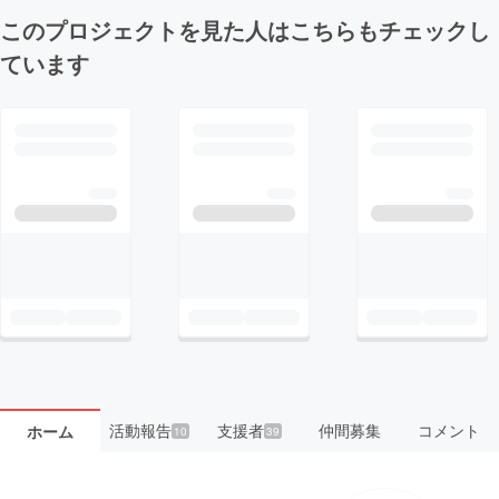
このプロジェクトを見た人はこちらもチェックし
ています
活動報告
支援者
仲間募集
コメント
ホーム
10
39