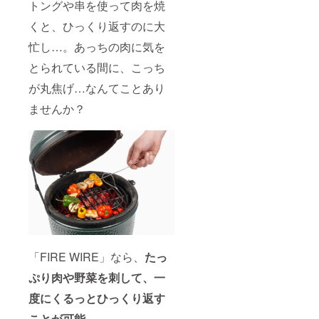
トングや串を使って肉を焼
くと、ひっくり返すのに大
忙し…。あっちの肉に気を
とられている間に、こっち
が丸焦げ…なんてことあり
ませんか？
「FIRE WIRE」なら、
たっ
ぷり肉や野菜を刺して、一
度にくるっとひっくり返す
ことが可能。