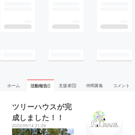
ホーム
支援者
仲間募集
コメント
活動報告
37
4
ツリーハウスが完
成しました！！
2022/09/14 21:29