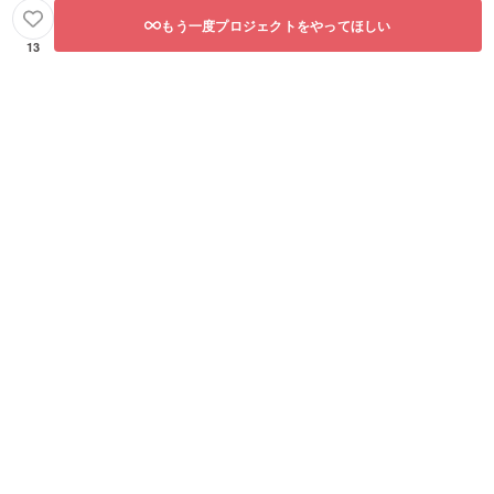
もう一度プロジェクトをやってほしい
13