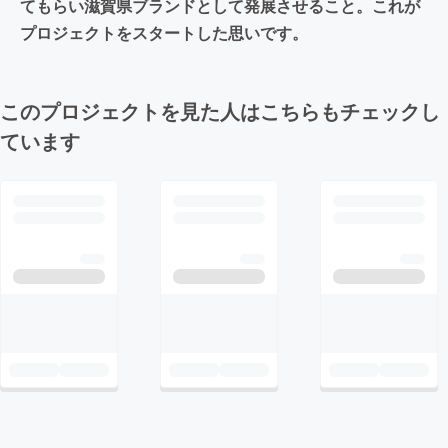
てもらい滋賀県ブランドとして発展させること。これが
プロジェクトをスタートした思いです。
このプロジェクトを見た人はこちらもチェックし
ています