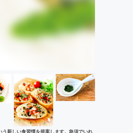
いう新しい食習慣を提案します。急須でいれ