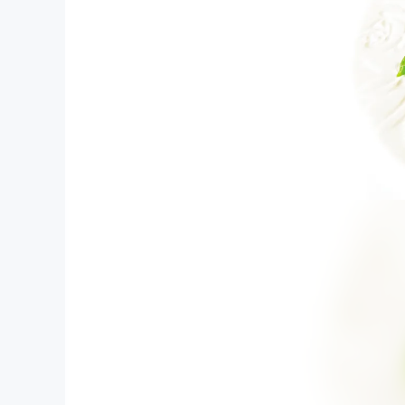
まちづくり・地域活性化