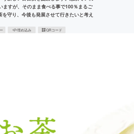
いますが、そのまま食べる事で100％まるご
茶を守り、今後も発展させて行きたいと考え
ピー
埋め込み
QRコード