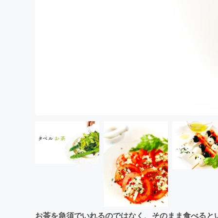
お茶を急須でいれるのではなく、そのまま食べると