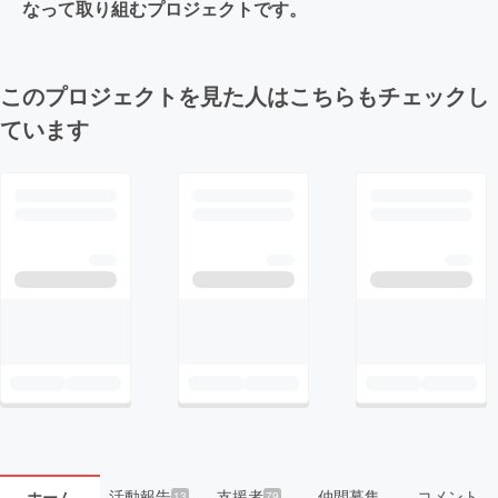
なって取り組むプロジェクトです。
このプロジェクトを見た人はこちらもチェックし
ています
活動報告
支援者
仲間募集
コメント
ホーム
13
79