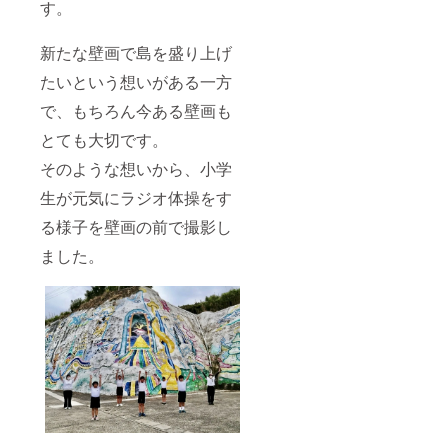
す。
新たな壁画で島を盛り上げ
たいという想いがある一方
で、もちろん今ある壁画も
とても大切です。
そのような想いから、小学
生が元気にラジオ体操をす
る様子を壁画の前で撮影し
ました。