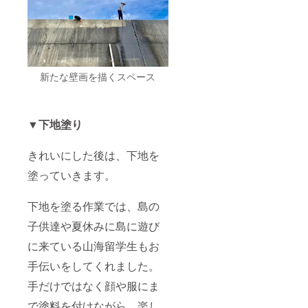
新たな壁画を描くスペース
▼下地塗り
きれいにした後は、下地を
塗っていきます。
下地を塗る作業では、島の
子供達や夏休みに島に遊び
に来ている山海留学生もお
手伝いをしてくれました。
手だけではなく顔や服にま
で塗料を付けながら、楽し