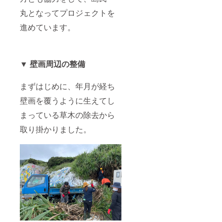
丸となってプロジェクトを
進めています。
▼ 壁画周辺の整備
まずはじめに、年月が経ち
壁画を覆うように生えてし
まっている草木の除去から
取り掛かりました。