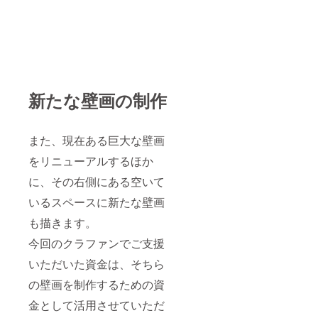
新たな壁画の制作
また、現在ある巨大な壁画
をリニューアルするほか
に、その右側にある空いて
いるスペースに新たな壁画
も描きます。
今回のクラファンでご支援
いただいた資金は、そちら
の壁画を制作するための資
金として活用させていただ