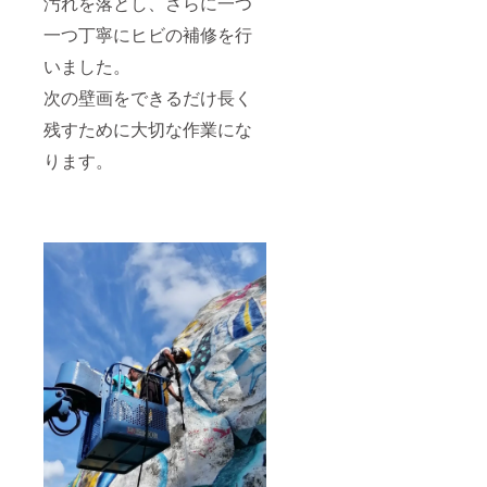
汚れを落とし、さらに一つ
一つ丁寧にヒビの補修を行
いました。
次の壁画をできるだけ長く
残すために大切な作業にな
ります。