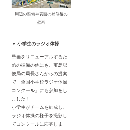
周辺の整備や表面の補修後の
壁画
▼ 小学生のラジオ体操
壁画をリニューアルするた
めの準備の他にも、宝島郵
便局の局長さんからの提案
で「全国小学校ラジオ体操
コンクール」にも参加をし
ました！
小学生がチームを結成し、
ラジオ体操の様子を撮影し
てコンクールに応募しま