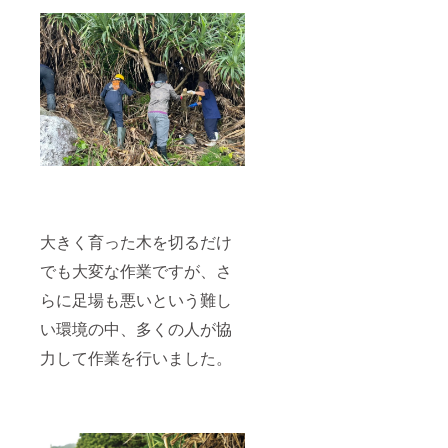
大きく育った木を切るだけ
でも大変な作業ですが、さ
らに足場も悪いという難し
い環境の中、多くの人が協
力して作業を行いました。