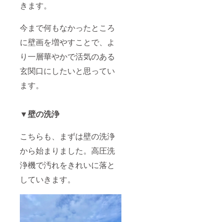
きます。
今まで何もなかったところ
に壁画を増やすことで、よ
り一層華やかで活気のある
玄関口にしたいと思ってい
ます。
▼壁の洗浄
こちらも、まずは壁の洗浄
から始まりました。高圧洗
浄機で汚れをきれいに落と
していきます。