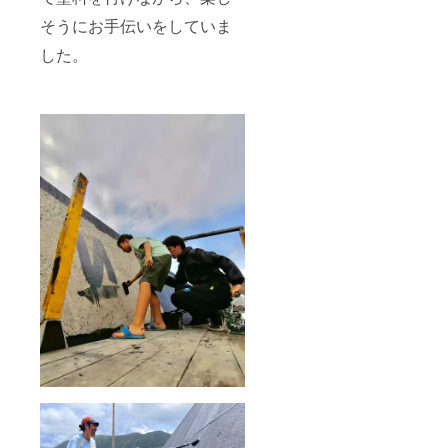
そうにお手伝いをしていま
した。