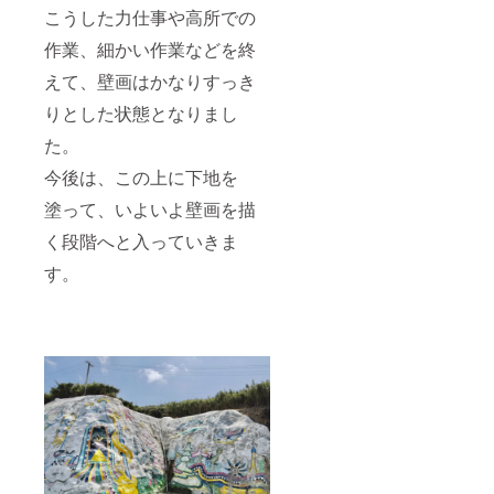
こうした力仕事や高所での
作業、細かい作業などを終
えて、壁画はかなりすっき
りとした状態となりまし
た。
今後は、この上に下地を
塗って、いよいよ壁画を描
く段階へと入っていきま
す。