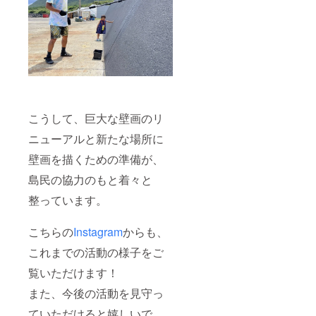
こうして、巨大な壁画のリ
ニューアルと新たな場所に
壁画を描くための準備が、
島民の協力のもと着々と
整っています。
こちらの
Instagram
からも、
これまでの活動の様子をご
覧いただけます！
また、今後の活動を見守っ
ていただけると嬉しいで