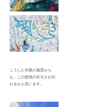
こうした作業の風景から
も、この壁画の壮大さが伝
わるかと思います。