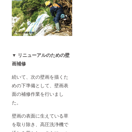
▼ リニューアルのための壁
画補修
続いて、次の壁画を描くた
めの下準備として、壁画表
面の補修作業を行いまし
た。
壁画の表面に生えている草
を取り除き、高圧洗浄機で