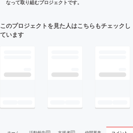
なって取り組むプロジェクトです。
このプロジェクトを見た人はこちらもチェックし
ています
ホーム
活動報告
支援者
仲間募集
コメント
13
79