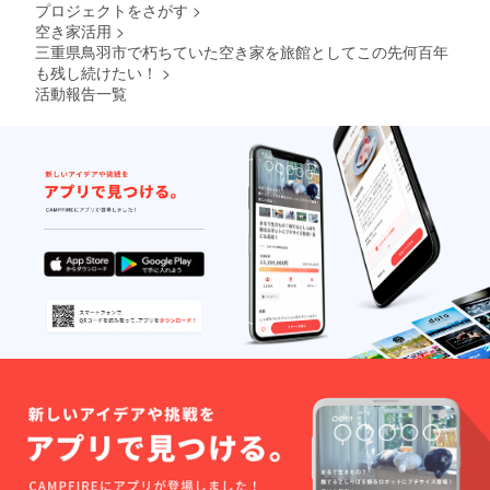
プロジェクトをさがす
>
空き家活用
>
三重県鳥羽市で朽ちていた空き家を旅館としてこの先何百年
も残し続けたい！
>
活動報告一覧