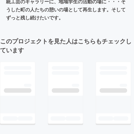
統工芸のギャラリーに、地域学生の活動の場に・・・そ
うした町の人たちの憩いの場として再生します。そして
ずっと残し続けたいです。
このプロジェクトを見た人はこちらもチェックし
ています