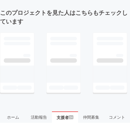
このプロジェクトを見た人はこちらもチェックし
ています
ホーム
活動報告
仲間募集
コメント
支援者
24