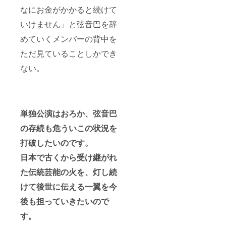
なにお金がかかると続けて
いけません」と弦音巴を辞
めていくメンバーの背中を
ただ見ていることしかでき
ない。
単独公演はおろか、弦音巴
の存続も危ういこの状況を
打破したいのです。
日本で古くから受け継がれ
た伝統芸能の火を、灯し続
けて後世に伝える一翼を今
後も担っていきたいので
す。