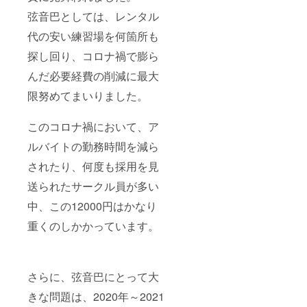
弦音巴としては、レンタル
代の安い練習場を何箇所も
探し回り、コロナ禍で膨ら
んだ必要経費の削減に最大
限努めてまいりました。
このコロナ禍において、ア
ルバイトの勤務時間を減ら
されたり、何度も採用を見
送られたサークル員が多い
中、この12000円はかなり
重くのしかかっています。
さらに、弦音巴にとって大
きな問題は、2020年～2021