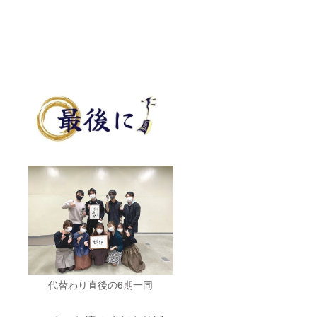
代替わり直後の6期一同