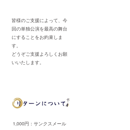
皆様のご支援によって、今
回の単独公演を最高の舞台
にすることをお約束しま
す。
どうぞご支援よろしくお願
いいたします。
1,000円：サンクスメール