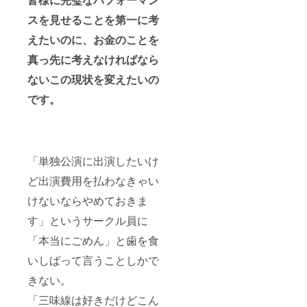
スを見せることを第一に考
えたいのに、お金のことを
真っ先に考えなければなら
ないこの現状を変えたいの
です。
「単独公演に出演したいけ
ど出演費用を払わなきゃい
けないならやめておきま
す」というサークル員に
「本当にごめん」と歯を食
いしばって言うことしかで
きない。
「三味線は好きだけどこん