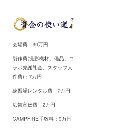
会場費：30万円
製作費(撮影機材、備品、コ
ラボ先謝礼金、スタッフ人
件費)：7万円
練習場レンタル費：7万円
広告宣伝費：2万円
CAMPFIRE手数料：9万円