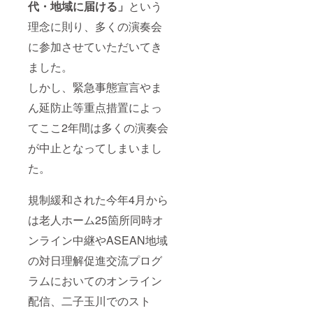
代・地域に届ける」
という
理念に則り、多くの演奏会
に参加させていただいてき
ました。
しかし、緊急事態宣言やま
ん延防止等重点措置によっ
てここ2年間は多くの演奏会
が中止となってしまいまし
た。
規制緩和された今年4月から
は老人ホーム25箇所同時オ
ンライン中継やASEAN地域
の対日理解促進交流プログ
ラムにおいてのオンライン
配信、二子玉川でのスト