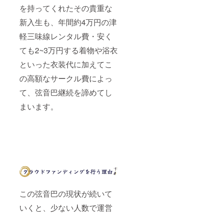
を持ってくれたその貴重な
新入生も、年間約4万円の津
軽三味線レンタル費・安く
ても2~3万円する着物や浴衣
といった衣装代に加えてこ
の高額なサークル費によっ
て、弦音巴継続を諦めてし
まいます。
この弦音巴の現状が続いて
いくと、少ない人数で運営