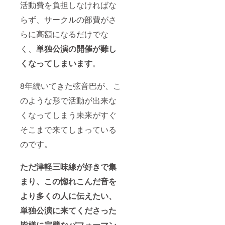
活動費を負担しなければな
らず、サークルの部費がさ
らに高額になるだけでな
く、
単独公演の開催が難し
くなってしまいます
。
8年続いてきた弦音巴が、こ
のような形で活動が出来な
くなってしまう未来がすぐ
そこまで来てしまっている
のです。
ただ津軽三味線が好きで集
まり、この惚れこんだ音を
より多くの人に伝えたい、
単独公演に来てくださった
皆様に完璧なパフォーマン