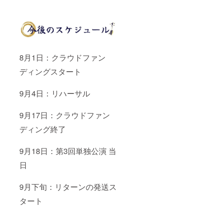
8月1日：クラウドファン
ディングスタート
9月4日：リハーサル
9月17日：クラウドファン
ディング終了
9月18日：第3回単独公演 当
日
9月下旬：リターンの発送ス
タート