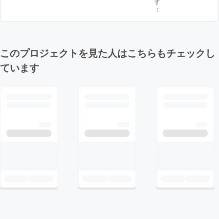
す
！
このプロジェクトを見た人はこちらもチェックし
ています