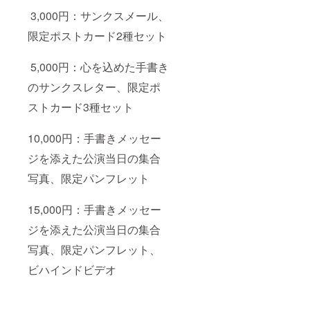
3,000円：サンクスメール、
限定ポストカード2種セット
5,000円：心を込めた手書き
のサンクスレター、限定ポ
ストカード3種セット
10,000円：手書きメッセー
ジを添えた公演当日の集合
写真、限定パンフレット
15,000円：手書きメッセー
ジを添えた公演当日の集合
写真、限定パンフレット、
ビハインドビデオ