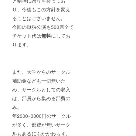
ア精神に誇りを持ってお
り、今後もこの方針を変え
ることはございません。
今回の単独公演も500席全て
チケット代は
無料
にしてお
ります。
また、大学からのサークル
補助金なども一切無いた
め、サークルとしての収入
は、部員から集める部費の
み。
年2000~3000円のサークル
が多く、部費が無いサーク
ルもあるにもかかわらず、