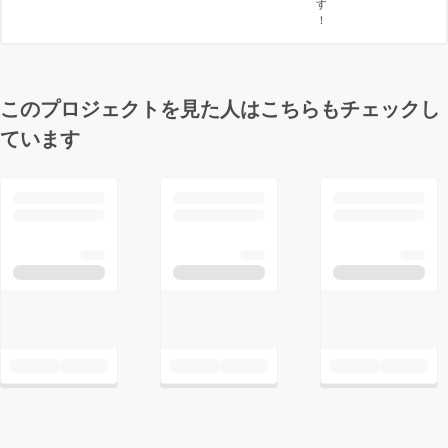
す
！
このプロジェクトを見た人はこちらもチェックし
ています