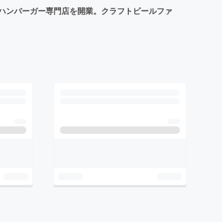
&ハンバーガー専門店を開業。クラフトビールファ