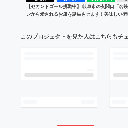
【セカンドゴール挑戦中】 岐阜市の玄関口「名
ンから愛されるお店を誕生させます！美味しい街
このプロジェクトを見た人はこちらもチ