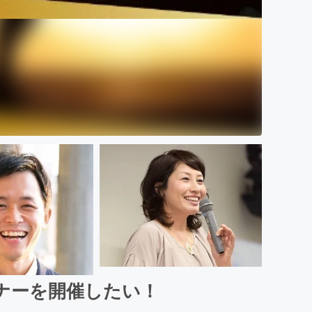
ナーを開催したい！