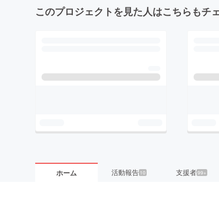
このプロジェクトを見た人はこちらもチ
活動報告
支援者
ホーム
10
99+