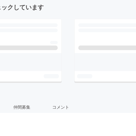
ェックしています
仲間募集
コメント