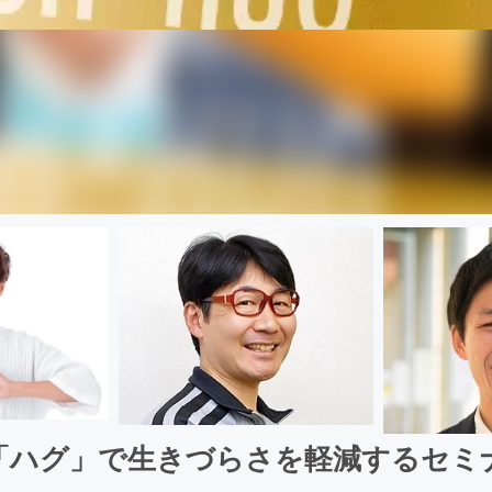
「ハグ」で生きづらさを軽減するセミ