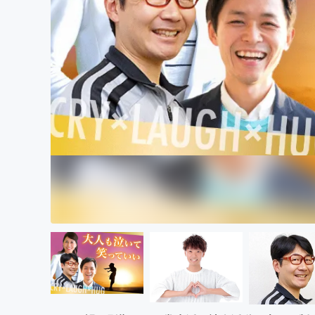
まちづくり・地域活性化