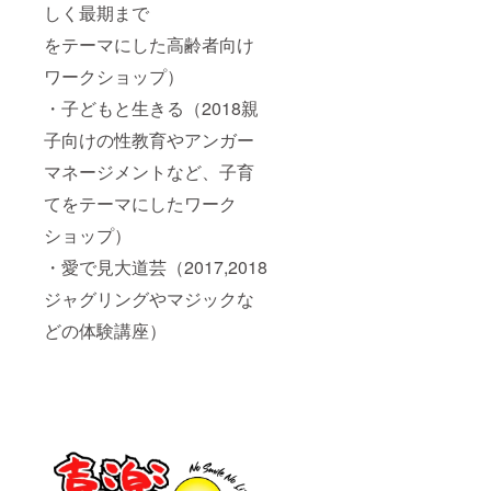
しく最期まで
をテーマにした高齢者向け
ワークショップ）
・子どもと生きる（2018親
子向けの性教育やアンガー
マネージメントなど、子育
てをテーマにしたワーク
ショップ）
・愛で見大道芸（2017,2018
ジャグリングやマジックな
どの体験講座）