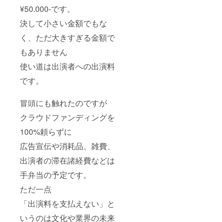
¥50.000-です。
決して小さい金額でもな
く、ただ大きすぎる金額で
もありません
使い道は出演者への出演料
です。
冒頭にも触れたのですが
クラウドファンディングを
100%頼らずに
広告宣伝や消耗品、雑費、
出演者の滞在諸経費などは
手弁当の予定です。
ただ一点
「出演料を支払えない」と
いうのは文化や業界の未来