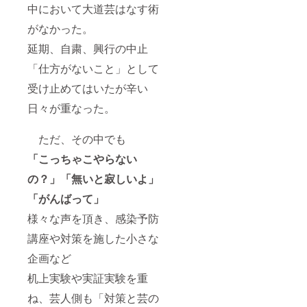
中において大道芸はなす術
がなかった。
延期、自粛、興行の中止
「仕方がないこと」として
受け止めてはいたが辛い
日々が重なった。
ただ、その中でも
「こっちゃこやらない
の？」「無いと寂しいよ」
「がんばって」
様々な声を頂き、感染予防
講座や対策を施した小さな
企画など
机上実験や実証実験を重
ね、芸人側も「対策と芸の