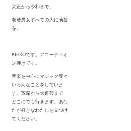
大正から令和まで、
老若男女すべての人に演芸
を。
KEIKOです。アコーディオ
ン弾きです。
音楽を中心にマジック等々
いろんなことをしていま
す。寄席から大道芸まで、
どこにでも行きます。あな
たが好きなわたしを見つけ
てください。