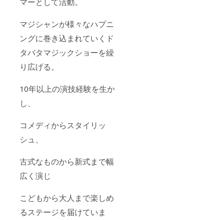
マーとして活動。
マジシャンが様々なハプニ
ングに巻き込まれていくド
タバタマジックショーを繰
り広げる。
10年以上の演技経験を生か
し、
コメディからスタイリッ
シュ、
古式なものから新式まで幅
広く演じ
こどもから大人まで楽しめ
るステージを届けていま