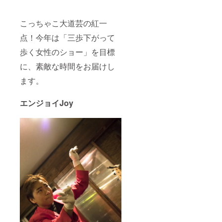
こっちゃこ大道芸の紅一
点！今年は「三歩下がって
歩く女性のショー」を目標
に、素敵な時間をお届けし
ます。
エンジョイJoy