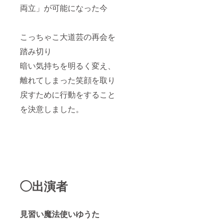
両立」が可能になった今
こっちゃこ大道芸の再会を
踏み切り
暗い気持ちを明るく変え、
離れてしまった笑顔を取り
戻すために行動をすること
を決意しました。
◯出演者
見習い魔法使いゆうた