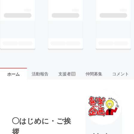
活動報告
支援者
仲間募集
コメント
ホーム
10
◯はじめに・ご挨
拶