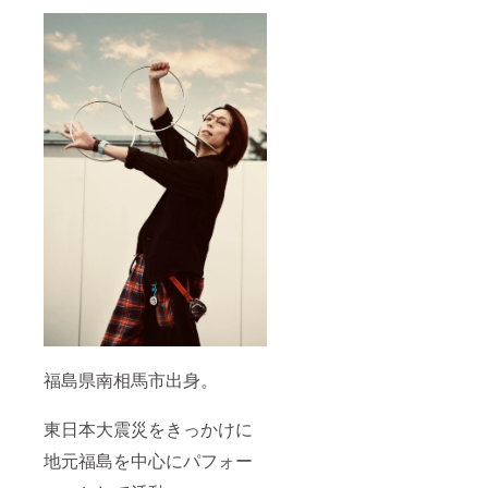
福島県南相馬市出身。
東日本大震災をきっかけに
地元福島を中心にパフォー