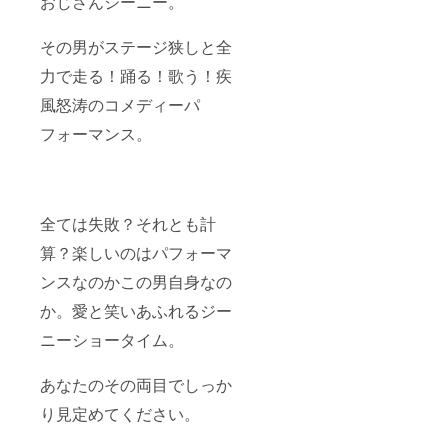
おじさんジーニー。
その男がステージ狭しと全
力で走る！踊る！歌う！疾
風怒涛のコメディーパ
フォーマンス。
全ては失敗？それとも計
算？楽しいのはパフォーマ
ンスなのかこの男自身なの
か。愛と笑いあふれるジー
ニーショータイム。
あなたのその両目でしっか
り見定めてください。