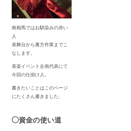
南相馬ではお馴染みの赤い
人
表舞台から裏方作業までこ
なします。
喜楽イベント企画代表にて
今回の仕掛け人。
書きたいことはこのページ
にたくさん書きました。
◯資金の使い道