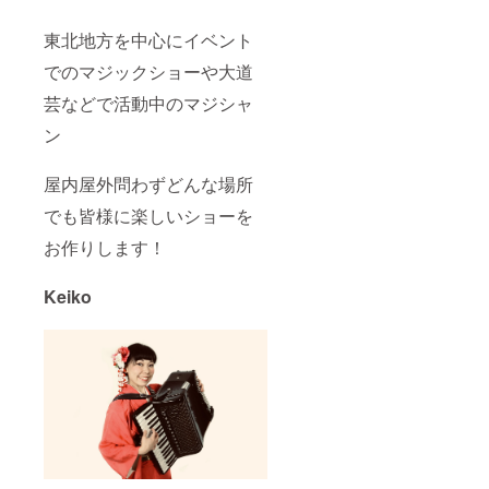
東北地方を中心にイベント
でのマジックショーや大道
芸などで活動中のマジシャ
ン
屋内屋外問わずどんな場所
でも皆様に楽しいショーを
お作りします！
Keiko