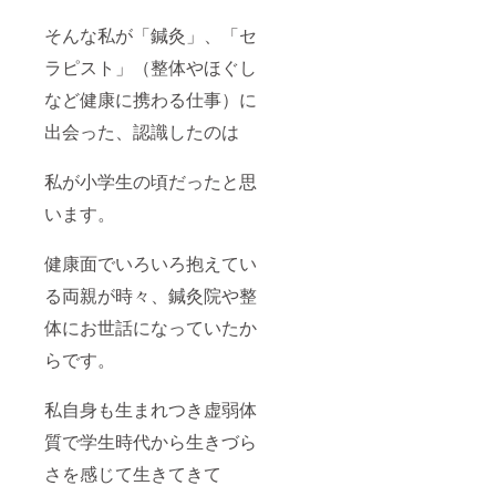
そんな私が「鍼灸」、「セ
ラピスト」（整体やほぐし
など健康に携わる仕事）に
出会った、認識したのは
私が小学生の頃だったと思
います。
健康面でいろいろ抱えてい
る両親が時々、鍼灸院や整
体にお世話になっていたか
らです。
私自身も生まれつき虚弱体
質で学生時代から生きづら
さを感じて生きてきて