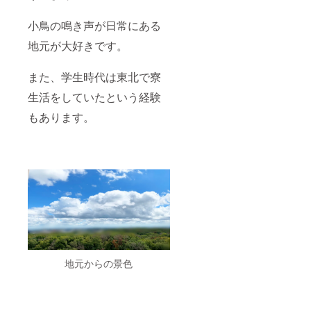
小鳥の鳴き声が日常にある
地元が大好きです。
また、学生時代は東北で寮
生活をしていたという経験
もあります。
地元からの景色