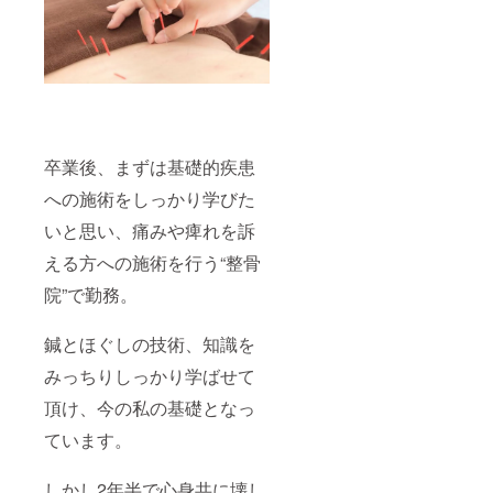
卒業後、まずは基礎的疾患
への施術をしっかり学びた
いと思い、痛みや痺れを訴
える方への施術を行う“整骨
院”で勤務。
鍼とほぐしの技術、知識を
みっちりしっかり学ばせて
頂け、今の私の基礎となっ
ています。
しかし2年半で心身共に壊し