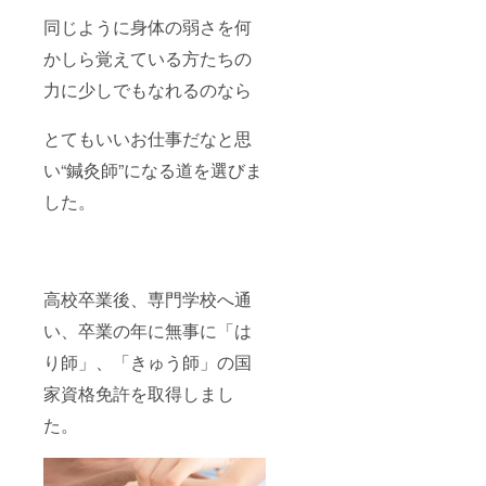
同じように身体の弱さを何
かしら覚えている方たちの
力に少しでもなれるのなら
とてもいいお仕事だなと思
い“鍼灸師”になる道を選びま
した。
高校卒業後、専門学校へ通
い、卒業の年に無事に「は
り師」、「きゅう師」の国
家資格免許を取得しまし
た。